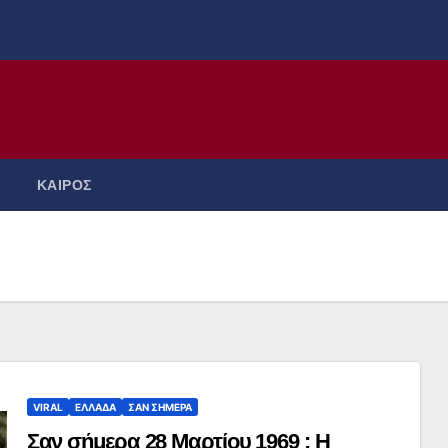
ΚΑΙΡΟΣ
VIRAL
ΕΛΛΑΔΑ
ΣΑΝ ΣΗΜΕΡΑ
Σαν σήμερα 28 Μαρτίου 1969 : Η