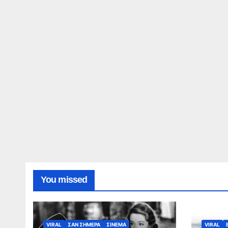
You missed
VIRAL
ΣΑΝ ΣΗΜΕΡΑ
ΣΙΝΕΜΑ
VIRAL