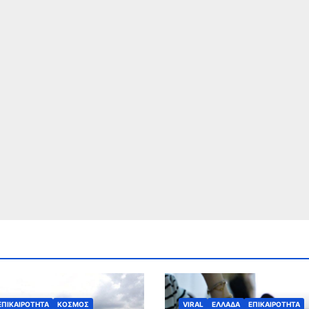
ΕΠΙΚΑΙΡΟΤΗΤΑ
ΚΟΣΜΟΣ
VIRAL
ΕΛΛΑΔΑ
ΕΠΙΚΑΙΡΟΤΗΤΑ