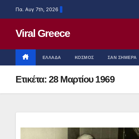
Μετάβαση
Πα. Αυγ 7th, 2026
στο
περιεχόμενο
Viral Greece
ΕΛΛΑΔΑ
ΚΟΣΜΟΣ
ΣΑΝ ΣΗΜΕΡΑ
Ετικέτα:
28 Μαρτίου 1969