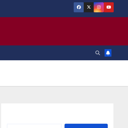
Αναζήτηση