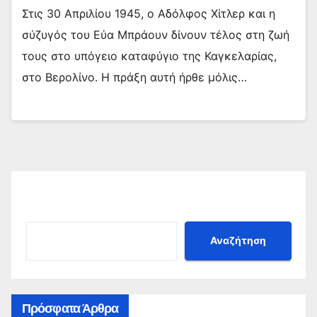
Στις 30 Απριλίου 1945, ο Αδόλφος Χίτλερ και η
σύζυγός του Εύα Μπράουν δίνουν τέλος στη ζωή
τους στο υπόγειο καταφύγιο της Καγκελαρίας,
στο Βερολίνο. Η πράξη αυτή ήρθε μόλις…
Αναζήτηση
Αναζήτηση
Πρόσφατα Άρθρα