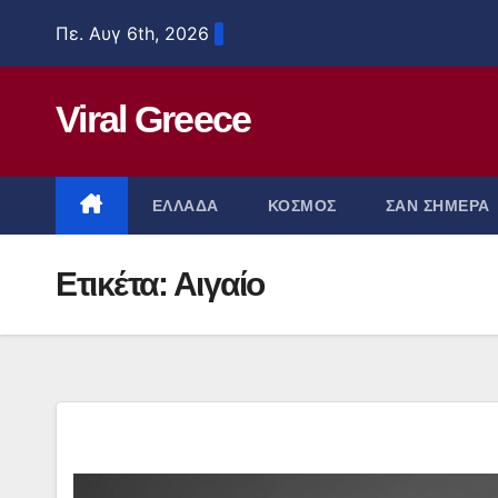
Μετάβαση
Πε. Αυγ 6th, 2026
στο
περιεχόμενο
Viral Greece
ΕΛΛΑΔΑ
ΚΟΣΜΟΣ
ΣΑΝ ΣΗΜΕΡΑ
Ετικέτα:
Αιγαίο