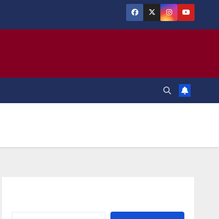
Αναζήτηση