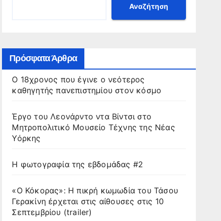
Αναζήτηση
Πρόσφατα Άρθρα
Ο 18χρονος που έγινε ο νεότερος
καθηγητής πανεπιστημίου στον κόσμο
Έργο του Λεονάρντο ντα Βίντσι στο
Μητροπολιτικό Μουσείο Τέχνης της Νέας
Υόρκης
Η φωτογραφία της εβδομάδας #2
«Ο Κόκορας»: Η πικρή κωμωδία του Τάσου
Γερακίνη έρχεται στις αίθουσες στις 10
Σεπτεμβρίου (trailer)