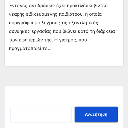
Έντονες αντιδράσεις έχει προκαλέσει βίντεο
νεαρής ειδικευόμενης παιδιάτρου, η οποία
περιγράφει με λυγμούς τις εξαντλητικές
συνθήκες εργασίας που βιώνει κατά τη διάρκεια
των εφημεριών της. Η γιατρός, που
πραγματοποιεί το…
Αναζήτηση
Αναζήτηση