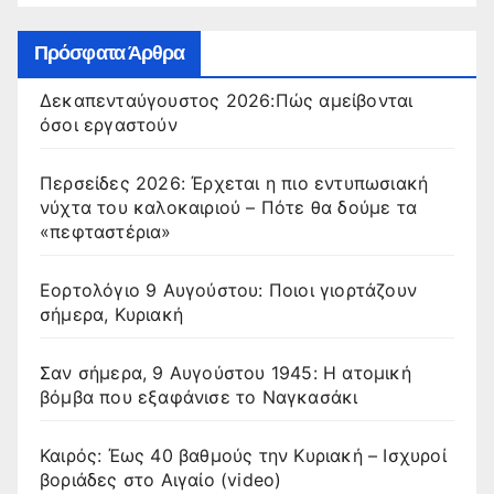
Πρόσφατα Άρθρα
Δεκαπενταύγουστος 2026:Πώς αμείβονται
όσοι εργαστούν
Περσείδες 2026: Έρχεται η πιο εντυπωσιακή
νύχτα του καλοκαιριού – Πότε θα δούμε τα
«πεφταστέρια»
Εορτολόγιο 9 Αυγούστου: Ποιοι γιορτάζουν
σήμερα, Κυριακή
Σαν σήμερα, 9 Αυγούστου 1945: Η ατομική
βόμβα που εξαφάνισε το Ναγκασάκι
Καιρός: Έως 40 βαθμούς την Κυριακή – Ισχυροί
βοριάδες στο Αιγαίο (video)