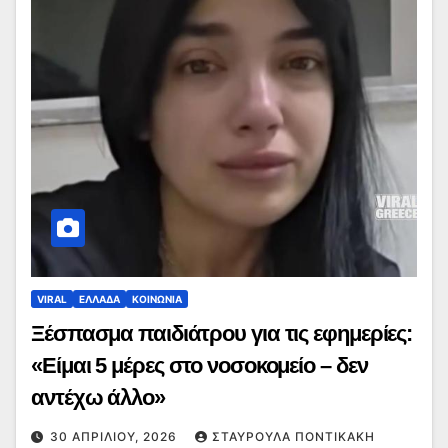
VIRAL
ΕΛΛΑΔΑ
ΚΟΙΝΩΝΙΑ
Ξέσπασμα παιδιάτρου για τις εφημερίες:
«Είμαι 5 μέρες στο νοσοκομείο – δεν
αντέχω άλλο»
30 ΑΠΡΙΛΊΟΥ, 2026
ΣΤΑΥΡΟΎΛΑ ΠΟΝΤΙΚΆΚΗ