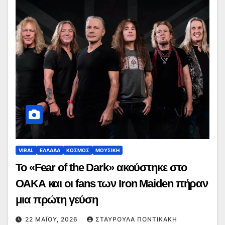
VIRAL
ΕΛΛΑΔΑ
ΚΟΣΜΟΣ
ΜΟΥΣΙΚΗ
Το «Fear of the Dark» ακούστηκε στο
ΟΑΚΑ και οι fans των Iron Maiden πήραν
μια πρώτη γεύση
22 ΜΑΪ́ΟΥ, 2026
ΣΤΑΥΡΟΎΛΑ ΠΟΝΤΙΚΆΚΗ