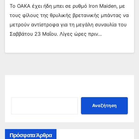
Το ΟΑΚΑ έχει ήδη μπει σε ρυθμό Iron Maiden, με
τους φίλους της θρυλικής βρετανικής μπάντας να
μετρούν αντίστροφα για τη μεγάλη συναυλία του
Σαββάτου 23 Μαΐου. Λίγες ώρες πριν…
Αναζήτηση
Αναζήτηση
Πρόσφατα Άρθρα