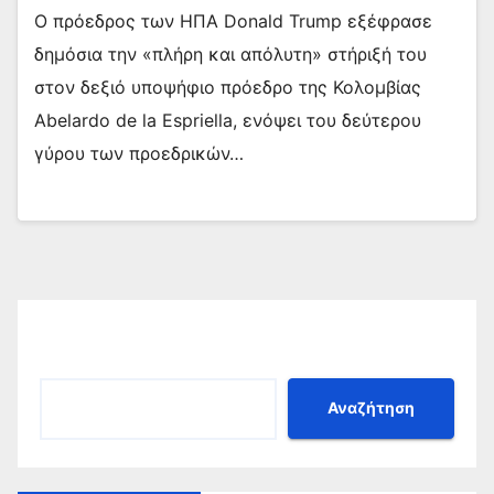
Ο πρόεδρος των ΗΠΑ Donald Trump εξέφρασε
δημόσια την «πλήρη και απόλυτη» στήριξή του
στον δεξιό υποψήφιο πρόεδρο της Κολομβίας
Abelardo de la Espriella, ενόψει του δεύτερου
γύρου των προεδρικών…
Αναζήτηση
Αναζήτηση