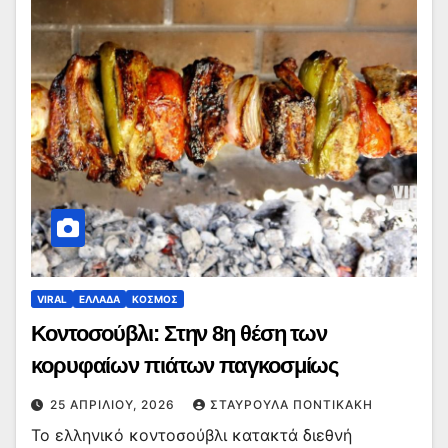
VIRAL
ΕΛΛΑΔΑ
ΚΟΣΜΟΣ
Κοντοσούβλι: Στην 8η θέση των
κορυφαίων πιάτων παγκοσμίως
25 ΑΠΡΙΛΊΟΥ, 2026
ΣΤΑΥΡΟΎΛΑ ΠΟΝΤΙΚΆΚΗ
Το ελληνικό κοντοσούβλι κατακτά διεθνή