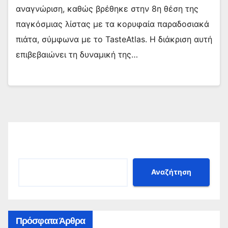
αναγνώριση, καθώς βρέθηκε στην 8η θέση της
παγκόσμιας λίστας με τα κορυφαία παραδοσιακά
πιάτα, σύμφωνα με το TasteAtlas. Η διάκριση αυτή
επιβεβαιώνει τη δυναμική της…
Αναζήτηση
Αναζήτηση
Πρόσφατα Άρθρα