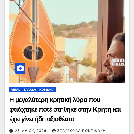
VIRAL
ΕΛΛΑΔΑ
ΚΟΙΝΩΝΙΑ
Η μεγαλύτερη κρητική λύρα που
φτιάχτηκε ποτέ στήθηκε στην Κρήτη και
έχει γίνει ήδη αξιοθέατο
23 ΜΑΪ́ΟΥ, 2026
ΣΤΑΥΡΟΎΛΑ ΠΟΝΤΙΚΆΚΗ