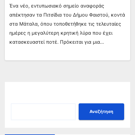
Ένα νέο, εντυπωσιακό σημείο αναφοράς
απέκτησαν τα Πιτσίδια του Δήμου Φαιστού, κοντά
στα Μάταλα, όπου τοποθετήθηκε τις τελευταίες
ημέρες η μεγαλύτερη κρητική λύρα που έχει
κατασκευαστεί ποτέ. Πρόκειται για μια…
Αναζήτηση
Αναζήτηση