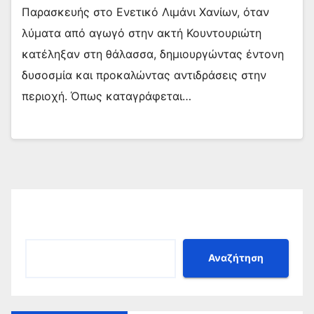
Παρασκευής στο Ενετικό Λιμάνι Χανίων, όταν
λύματα από αγωγό στην ακτή Κουντουριώτη
κατέληξαν στη θάλασσα, δημιουργώντας έντονη
δυσοσμία και προκαλώντας αντιδράσεις στην
περιοχή. Όπως καταγράφεται…
Αναζήτηση
Αναζήτηση