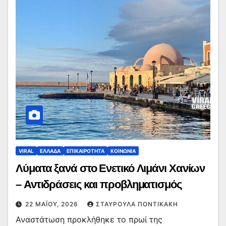
VIRAL
ΕΛΛΑΔΑ
ΕΠΙΚΑΙΡΟΤΗΤΑ
ΚΟΙΝΩΝΙΑ
Λύματα ξανά στο Ενετικό Λιμάνι Χανίων
– Αντιδράσεις και προβληματισμός
22 ΜΑΪ́ΟΥ, 2026
ΣΤΑΥΡΟΎΛΑ ΠΟΝΤΙΚΆΚΗ
Αναστάτωση προκλήθηκε το πρωί της