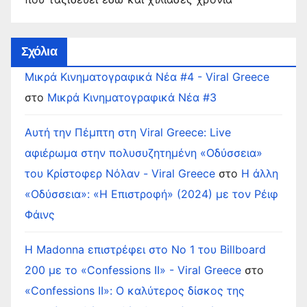
Σχόλια
Μικρά Κινηματογραφικά Νέα #4 - Viral Greece
στο
Μικρά Κινηματογραφικά Νέα #3
Αυτή την Πέμπτη στη Viral Greece: Live
αφιέρωμα στην πολυσυζητημένη «Οδύσσεια»
του Κρίστοφερ Νόλαν - Viral Greece
στο
Η άλλη
«Οδύσσεια»: «Η Επιστροφή» (2024) με τον Ρέιφ
Φάινς
Η Madonna επιστρέφει στο Νο 1 του Billboard
200 με το «Confessions II» - Viral Greece
στο
«Confessions II»: Ο καλύτερος δίσκος της