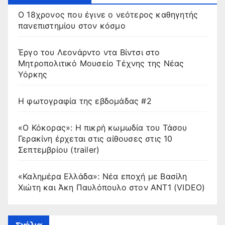
Ο 18χρονος που έγινε ο νεότερος καθηγητής
πανεπιστημίου στον κόσμο
Έργο του Λεονάρντο ντα Βίντσι στο
Μητροπολιτικό Μουσείο Τέχνης της Νέας
Υόρκης
Η φωτογραφία της εβδομάδας #2
«Ο Κόκορας»: Η πικρή κωμωδία του Τάσου
Γερακίνη έρχεται στις αίθουσες στις 10
Σεπτεμβρίου (trailer)
«Καλημέρα Ελλάδα»: Νέα εποχή με Βασίλη
Χιώτη και Άκη Παυλόπουλο στον ΑΝΤ1 (VIDEO)