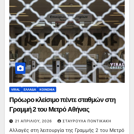
VIRAL
ΕΛΛΑΔΑ
ΚΟΙΝΩΝΙΑ
Πρόωρο κλείσιμο πέντε σταθμών στη
Γραμμή 2 του Μετρό Αθήνας
21 ΑΠΡΙΛΊΟΥ, 2026
ΣΤΑΥΡΟΎΛΑ ΠΟΝΤΙΚΆΚΗ
Αλλαγές στη λειτουργία της Γραμμής 2 του Μετρό