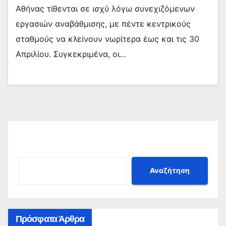
Αθήνας τίθενται σε ισχύ λόγω συνεχιζόμενων
εργασιών αναβάθμισης, με πέντε κεντρικούς
σταθμούς να κλείνουν νωρίτερα έως και τις 30
Απριλίου. Συγκεκριμένα, οι…
Αναζήτηση
Αναζήτηση
Πρόσφατα Άρθρα