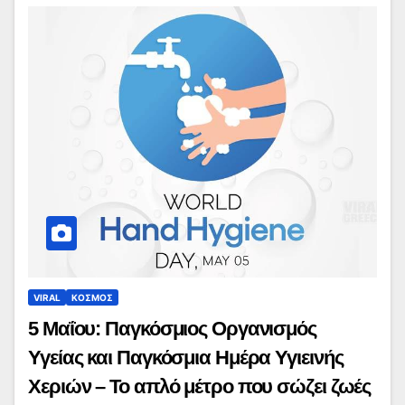
VIRAL
ΚΟΣΜΟΣ
5 Μαΐου: Παγκόσμιος Οργανισμός
Υγείας και Παγκόσμια Ημέρα Υγιεινής
Χεριών – Το απλό μέτρο που σώζει ζωές