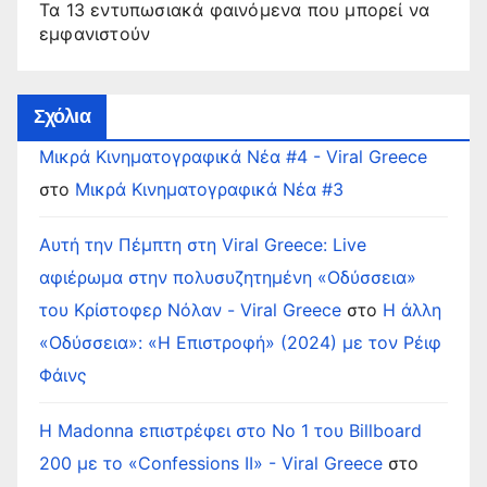
Τα 13 εντυπωσιακά φαινόμενα που μπορεί να
εμφανιστούν
Σχόλια
Μικρά Κινηματογραφικά Νέα #4 - Viral Greece
στο
Μικρά Κινηματογραφικά Νέα #3
Αυτή την Πέμπτη στη Viral Greece: Live
αφιέρωμα στην πολυσυζητημένη «Οδύσσεια»
του Κρίστοφερ Νόλαν - Viral Greece
στο
Η άλλη
«Οδύσσεια»: «Η Επιστροφή» (2024) με τον Ρέιφ
Φάινς
Η Madonna επιστρέφει στο Νο 1 του Billboard
200 με το «Confessions II» - Viral Greece
στο