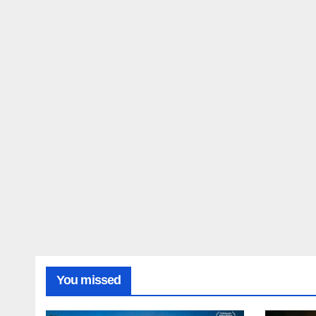
You missed