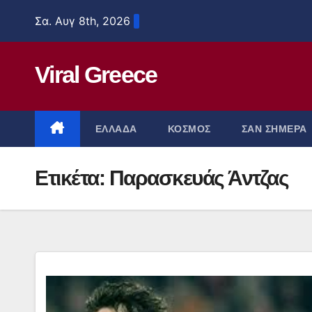
Μετάβαση
Σα. Αυγ 8th, 2026
στο
περιεχόμενο
Viral Greece
ΕΛΛΑΔΑ
ΚΟΣΜΟΣ
ΣΑΝ ΣΗΜΕΡΑ
Ετικέτα:
Παρασκευάς Άντζας