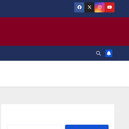
Αναζήτηση