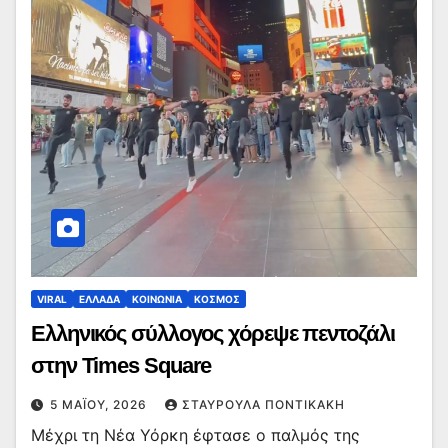
VIRAL
ΕΛΛΑΔΑ
ΚΟΙΝΩΝΙΑ
ΚΟΣΜΟΣ
Ελληνικός σύλλογος χόρεψε πεντοζάλι
στην Times Square
5 ΜΑΪ́ΟΥ, 2026
ΣΤΑΥΡΟΎΛΑ ΠΟΝΤΙΚΆΚΗ
Μέχρι τη Νέα Υόρκη έφτασε ο παλμός της