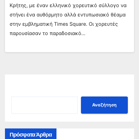
Κρήτης, με έναν ελληνικό χορευτικό σύλλογο να
στήνει ένα αυθόρμητο αλλά εντυπωσιακό θέαμα
στην εμβληματική Times Square. Οι χορευτές
παρουσίασαν το παραδοσιακό…
Αναζήτηση
Αναζήτηση
Πρόσφατα Άρθρα