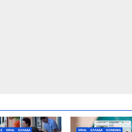
LE
VIRAL
ΕΛΛΑΔΑ
VIRAL
ΕΛΛΑΔΑ
ΚΟΙΝΩΝΙΑ