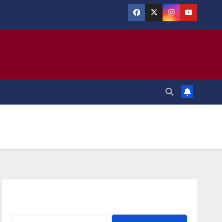
Αναζήτηση