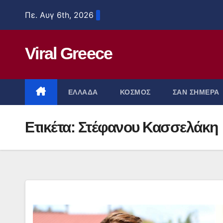
Μετάβαση
Πε. Αυγ 6th, 2026
στο
περιεχόμενο
Viral Greece
ΕΛΛΑΔΑ
ΚΟΣΜΟΣ
ΣΑΝ ΣΗΜΕΡΑ
Ετικέτα:
Στέφανου Κασσελάκη