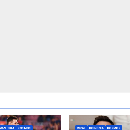
ΑΘΛΗΤΙΚΑ
ΚΟΣΜΟΣ
VIRAL
ΚΟΙΝΩΝΙΑ
ΚΟΣΜΟΣ