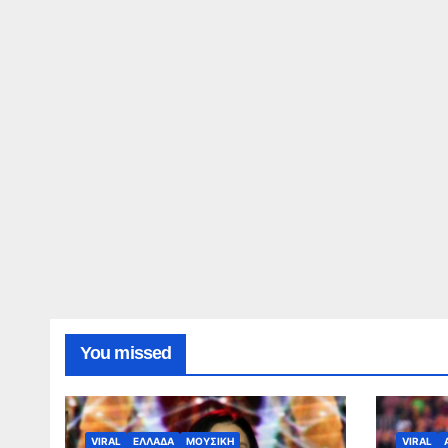
You missed
VIRAL
ΕΛΛΑΔΑ
ΜΟΥΣΙΚΗ
VIRAL