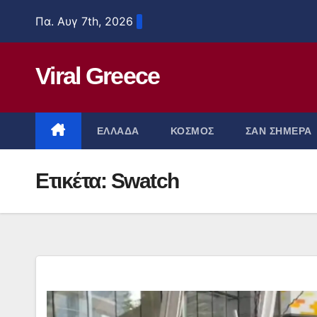
Μετάβαση
Πα. Αυγ 7th, 2026
στο
περιεχόμενο
Viral Greece
ΕΛΛΑΔΑ
ΚΟΣΜΟΣ
ΣΑΝ ΣΗΜΕΡΑ
Ετικέτα:
Swatch