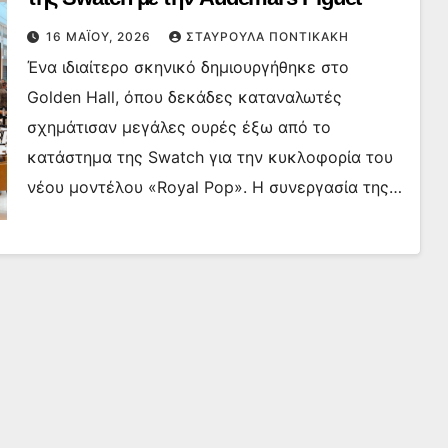
16 ΜΑΪ́ΟΥ, 2026
ΣΤΑΥΡΟΎΛΑ ΠΟΝΤΙΚΆΚΗ
Ένα ιδιαίτερο σκηνικό δημιουργήθηκε στο
Golden Hall, όπου δεκάδες καταναλωτές
σχημάτισαν μεγάλες ουρές έξω από το
κατάστημα της Swatch για την κυκλοφορία του
νέου μοντέλου «Royal Pop». Η συνεργασία της…