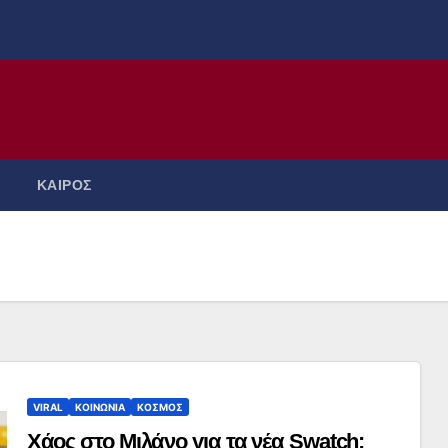
ΚΑΙΡΟΣ
VIRAL
ΚΟΙΝΩΝΙΑ
ΚΟΣΜΟΣ
Χάος στο Μιλάνο για τα νέα Swatch: