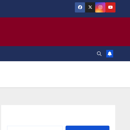
Αναζήτηση