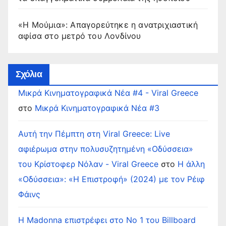
«Η Μούμια»: Απαγορεύτηκε η ανατριχιαστική
αφίσα στο μετρό του Λονδίνου
Σχόλια
Μικρά Κινηματογραφικά Νέα #4 - Viral Greece
στο
Μικρά Κινηματογραφικά Νέα #3
Αυτή την Πέμπτη στη Viral Greece: Live
αφιέρωμα στην πολυσυζητημένη «Οδύσσεια»
του Κρίστοφερ Νόλαν - Viral Greece
στο
Η άλλη
«Οδύσσεια»: «Η Επιστροφή» (2024) με τον Ρέιφ
Φάινς
Η Madonna επιστρέφει στο Νο 1 του Billboard