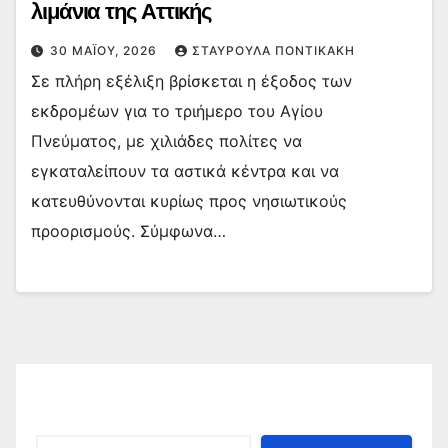
λιμάνια της Αττικής
30 ΜΑΪ́ΟΥ, 2026
ΣΤΑΥΡΟΎΛΑ ΠΟΝΤΙΚΆΚΗ
Σε πλήρη εξέλιξη βρίσκεται η έξοδος των
εκδρομέων για το τριήμερο του Αγίου
Πνεύματος, με χιλιάδες πολίτες να
εγκαταλείπουν τα αστικά κέντρα και να
κατευθύνονται κυρίως προς νησιωτικούς
προορισμούς. Σύμφωνα…
Αναζήτηση