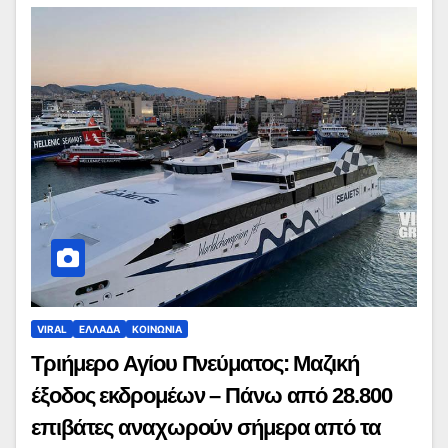
VIRAL
ΕΛΛΑΔΑ
ΚΟΙΝΩΝΙΑ
Τριήμερο Αγίου Πνεύματος: Μαζική
έξοδος εκδρομέων – Πάνω από 28.800
επιβάτες αναχωρούν σήμερα από τα