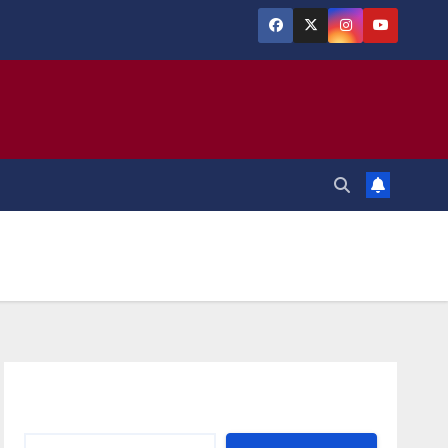
Αναζήτηση