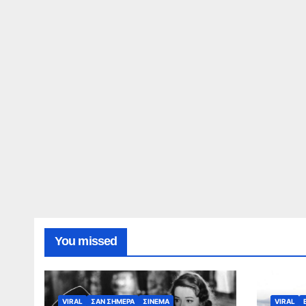
You missed
VIRAL
ΣΑΝ ΣΗΜΕΡΑ
ΣΙΝΕΜΑ
VIRAL