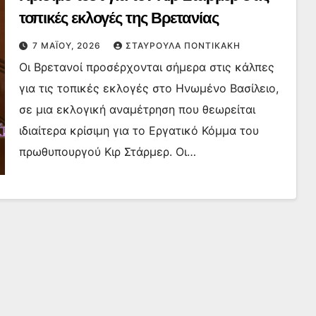
τοπικές εκλογές της Βρετανίας
7 ΜΑΪ́ΟΥ, 2026
ΣΤΑΥΡΟΎΛΑ ΠΟΝΤΙΚΆΚΗ
Οι Βρετανοί προσέρχονται σήμερα στις κάλπες
για τις τοπικές εκλογές στο Ηνωμένο Βασίλειο,
σε μια εκλογική αναμέτρηση που θεωρείται
ιδιαίτερα κρίσιμη για το Εργατικό Κόμμα του
πρωθυπουργού Κιρ Στάρμερ. Οι…