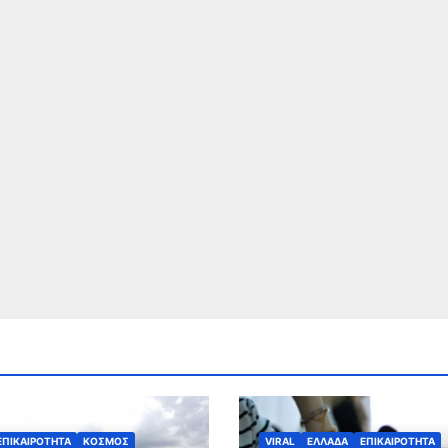
ΕΠΙΚΑΙΡΟΤΗΤΑ
ΚΟΣΜΟΣ
VIRAL
ΕΛΛΑΔΑ
ΕΠΙΚΑΙΡΟΤΗΤΑ