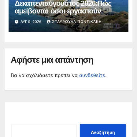
Δεκαπενταύγουστος 2026:Πώς
αμείβονται όσοι εργαστούν
ΑΥΓ 9, 2026
ΣΤΑΥΡΟΎΛΑ ΠΟΝΤΙΚΆΚΗ
Αφήστε μια απάντηση
Για να σχολιάσετε πρέπει να
συνδεθείτε
.
Αναζήτηση
Αναζήτηση