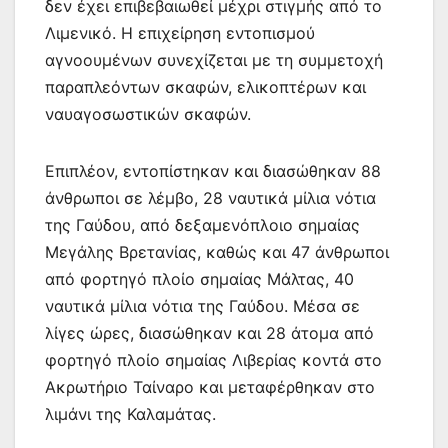
δεν έχει επιβεβαιωθεί μέχρι στιγμής από το
Λιμενικό. Η επιχείρηση εντοπισμού
αγνοουμένων συνεχίζεται με τη συμμετοχή
παραπλεόντων σκαφών, ελικοπτέρων και
ναυαγοσωστικών σκαφών.
Επιπλέον, εντοπίστηκαν και διασώθηκαν 88
άνθρωποι σε λέμβο, 28 ναυτικά μίλια νότια
της Γαύδου, από δεξαμενόπλοιο σημαίας
Μεγάλης Βρετανίας, καθώς και 47 άνθρωποι
από φορτηγό πλοίο σημαίας Μάλτας, 40
ναυτικά μίλια νότια της Γαύδου. Μέσα σε
λίγες ώρες, διασώθηκαν και 28 άτομα από
φορτηγό πλοίο σημαίας Λιβερίας κοντά στο
Ακρωτήριο Ταίναρο και μεταφέρθηκαν στο
λιμάνι της Καλαμάτας.