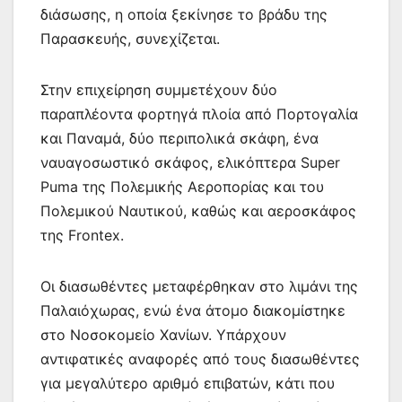
διάσωσης, η οποία ξεκίνησε το βράδυ της
Παρασκευής, συνεχίζεται.
Στην επιχείρηση συμμετέχουν δύο
παραπλέοντα φορτηγά πλοία από Πορτογαλία
και Παναμά, δύο περιπολικά σκάφη, ένα
ναυαγοσωστικό σκάφος, ελικόπτερα Super
Puma της Πολεμικής Αεροπορίας και του
Πολεμικού Ναυτικού, καθώς και αεροσκάφος
της Frontex.
Οι διασωθέντες μεταφέρθηκαν στο λιμάνι της
Παλαιόχωρας, ενώ ένα άτομο διακομίστηκε
στο Νοσοκομείο Χανίων. Υπάρχουν
αντιφατικές αναφορές από τους διασωθέντες
για μεγαλύτερο αριθμό επιβατών, κάτι που