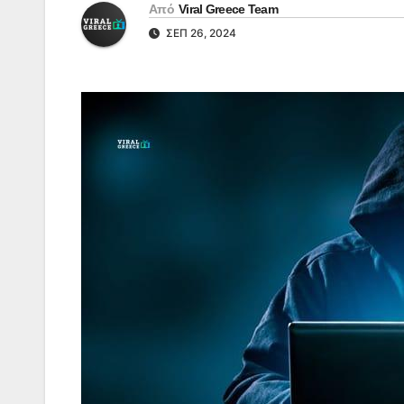
Από
Viral Greece Team
ΣΕΠ 26, 2024