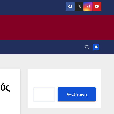
Αναζήτηση
ούς
Αναζήτηση