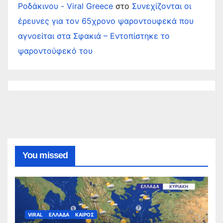
Ροδάκινου - Viral Greece
στο
Συνεχίζονται οι
έρευνες για τον 65χρονο ψαροντουφεκά που
αγνοείται στα Σφακιά – Εντοπίστηκε το
ψαροντούφεκό του
You missed
VIRAL
ΕΛΛΑΔΑ
ΚΑΙΡΟΣ