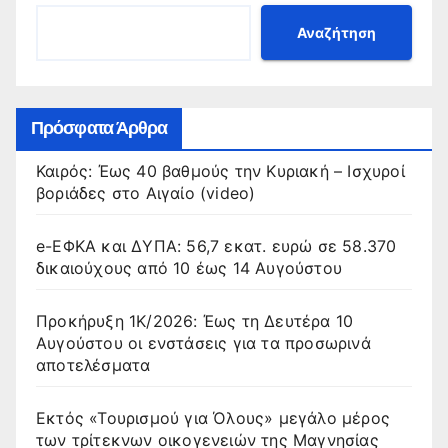
Αναζήτηση
Πρόσφατα Άρθρα
Καιρός: Έως 40 βαθμούς την Κυριακή – Ισχυροί
βοριάδες στο Αιγαίο (video)
e-ΕΦΚΑ και ΔΥΠΑ: 56,7 εκατ. ευρώ σε 58.370
δικαιούχους από 10 έως 14 Αυγούστου
Προκήρυξη 1Κ/2026: Έως τη Δευτέρα 10
Αυγούστου οι ενστάσεις για τα προσωρινά
αποτελέσματα
Εκτός «Τουρισμού για Όλους» μεγάλο μέρος
των τρίτεκνων οικογενειών της Μαγνησίας