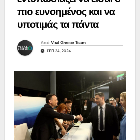
πιο ευνοημένος και να
υποτιμάς τα πάντα
Από
Viral Greece Team
ΣΕΠ 24, 2024