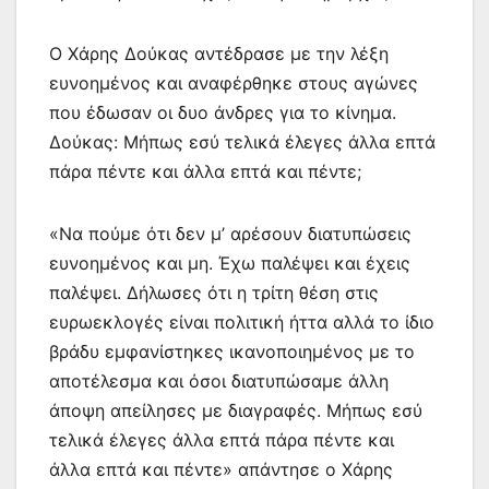
Ο Χάρης Δούκας αντέδρασε με την λέξη
ευνοημένος και αναφέρθηκε στους αγώνες
που έδωσαν οι δυο άνδρες για το κίνημα.
Δούκας: Μήπως εσύ τελικά έλεγες άλλα επτά
πάρα πέντε και άλλα επτά και πέντε;
«Να πούμε ότι δεν μ’ αρέσουν διατυπώσεις
ευνοημένος και μη. Έχω παλέψει και έχεις
παλέψει. Δήλωσες ότι η τρίτη θέση στις
ευρωεκλογές είναι πολιτική ήττα αλλά το ίδιο
βράδυ εμφανίστηκες ικανοποιημένος με το
αποτέλεσμα και όσοι διατυπώσαμε άλλη
άποψη απείλησες με διαγραφές. Μήπως εσύ
τελικά έλεγες άλλα επτά πάρα πέντε και
άλλα επτά και πέντε» απάντησε ο Χάρης