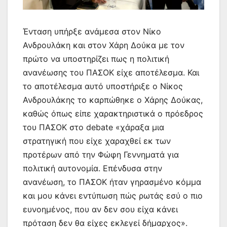
Ένταση υπήρξε ανάμεσα στον Νίκο
Ανδρουλάκη και στον Χάρη Δούκα με τον
πρώτο να υποστηρίζει πως η πολιτική
ανανέωσης του ΠΑΣΟΚ είχε αποτέλεσμα. Και
το αποτέλεσμα αυτό υποστήριξε ο Νίκος
Ανδρουλάκης το καρπώθηκε ο Χάρης Δούκας,
καθώς όπως είπε χαρακτηριστικά ο πρόεδρος
του ΠΑΣΟΚ στο debate «χάραξα μια
στρατηγική που είχε χαραχθεί εκ των
προτέρων από την Φώφη Γεννηματά για
πολιτική αυτονομία. Επένδυσα στην
ανανέωση, το ΠΑΣΟΚ ήταν γηρασμένο κόμμα
και μου κάνει εντύπωση πώς ρωτάς εσύ ο πιο
ευνοημένος, που αν δεν σου είχα κάνει
πρόταση δεν θα είχες εκλεγεί δήμαρχος».