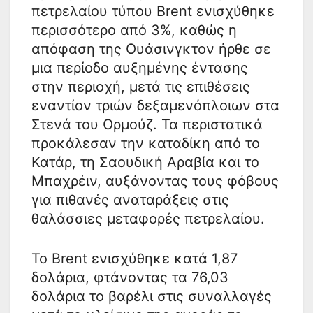
πετρελαίου τύπου Brent ενισχύθηκε
περισσότερο από 3%, καθώς η
απόφαση της Ουάσινγκτον ήρθε σε
μια περίοδο αυξημένης έντασης
στην περιοχή, μετά τις επιθέσεις
εναντίον τριών δεξαμενόπλοιων στα
Στενά του Ορμούζ. Τα περιστατικά
προκάλεσαν την καταδίκη από το
Κατάρ, τη Σαουδική Αραβία και το
Μπαχρέιν, αυξάνοντας τους φόβους
για πιθανές αναταράξεις στις
θαλάσσιες μεταφορές πετρελαίου.
Το Brent ενισχύθηκε κατά 1,87
δολάρια, φτάνοντας τα 76,03
δολάρια το βαρέλι στις συναλλαγές