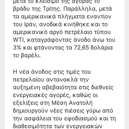
μετά το κλείσιμο της αγοράς το
βράδυ της Τρίτης. Παράλληλα, μετά
τα αμερικανικά πλήγματα εναντίον
του Ιράν, ανοδικά κινήθηκε και το
αμερικανικό αργό πετρέλαιο τύπου
WTI, καταγράφοντας άνοδο άνω του
3% και φτάνοντας τα 72,65 δολάρια
το βαρέλι.
Η νέα άνοδος στις τιμές του
πετρελαίου αντανακλά την
αυξημένη αβεβαιότητα στις διεθνείς
ενεργειακές αγορές, καθώς οι
εξελίξεις στη Μέση Ανατολή
δημιουργούν νέες πιέσεις γύρω από
την ασφάλεια του εφοδιασμού και τη
διαθεσιμότητα των ενεργειακών