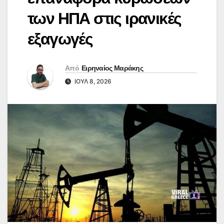
των ΗΠΑ στις ιρανικές
εξαγωγές
Από
Ειρηναίος Μαράκης
ΙΟΎΛ 8, 2026