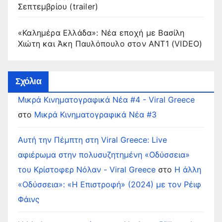
Σεπτεμβρίου (trailer)
«Καλημέρα Ελλάδα»: Νέα εποχή με Βασίλη
Χιώτη και Άκη Παυλόπουλο στον ΑΝΤ1 (VIDEO)
Σχόλια
Μικρά Κινηματογραφικά Νέα #4 - Viral Greece
στο
Μικρά Κινηματογραφικά Νέα #3
Αυτή την Πέμπτη στη Viral Greece: Live
αφιέρωμα στην πολυσυζητημένη «Οδύσσεια»
του Κρίστοφερ Νόλαν - Viral Greece
στο
Η άλλη
«Οδύσσεια»: «Η Επιστροφή» (2024) με τον Ρέιφ
Φάινς