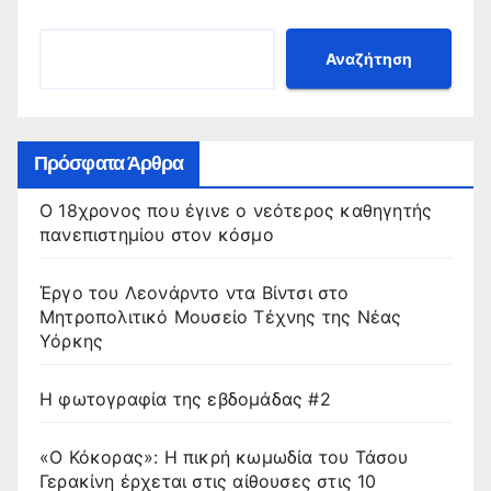
Αναζήτηση
Πρόσφατα Άρθρα
Ο 18χρονος που έγινε ο νεότερος καθηγητής
πανεπιστημίου στον κόσμο
Έργο του Λεονάρντο ντα Βίντσι στο
Μητροπολιτικό Μουσείο Τέχνης της Νέας
Υόρκης
Η φωτογραφία της εβδομάδας #2
«Ο Κόκορας»: Η πικρή κωμωδία του Τάσου
Γερακίνη έρχεται στις αίθουσες στις 10