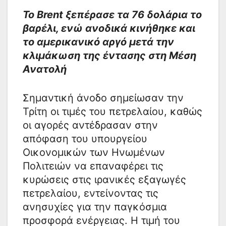
Το Brent ξεπέρασε τα 76 δολάρια το
βαρέλι, ενώ ανοδικά κινήθηκε και
το αμερικανικό αργό μετά την
κλιμάκωση της έντασης στη Μέση
Ανατολή
Σημαντική άνοδο σημείωσαν την
Τρίτη οι τιμές του πετρελαίου, καθώς
οι αγορές αντέδρασαν στην
απόφαση του υπουργείου
Οικονομικών των Ηνωμένων
Πολιτειών να επαναφέρει τις
κυρώσεις στις ιρανικές εξαγωγές
πετρελαίου, εντείνοντας τις
ανησυχίες για την παγκόσμια
προσφορά ενέργειας. Η τιμή του