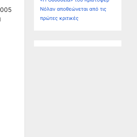
Νόλαν αποθεώνεται από τις
2005
η
πρώτες κριτικές