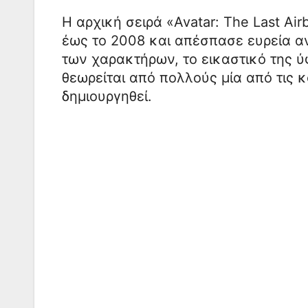
Η αρχική σειρά «Avatar: The Last A
έως το 2008 και απέσπασε ευρεία α
των χαρακτήρων, το εικαστικό της ύ
θεωρείται από πολλούς μία από τις 
δημιουργηθεί.