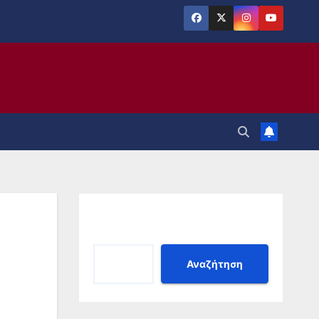
Αναζήτηση
Αναζήτηση