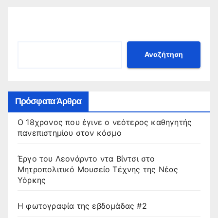
Αναζήτηση
Αναζήτηση
Πρόσφατα Άρθρα
Ο 18χρονος που έγινε ο νεότερος καθηγητής
πανεπιστημίου στον κόσμο
Έργο του Λεονάρντο ντα Βίντσι στο
Μητροπολιτικό Μουσείο Τέχνης της Νέας
Υόρκης
Η φωτογραφία της εβδομάδας #2