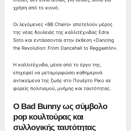
χρήση από το κοινό.
Οι λεγόμενες «BB Chairs» αποτελούν μέρος
της νέας δουλειάς της καλλιτέχνιδας Edra
Soto και εντάσσονται στην έκθεση «Dancing
the Revolution: From Dancehall to Reggaetón».
Η καλλιτέχνιδα, μέσα από το έργο της,
επιχειρεί να μεταμορφώσει καθημερινά
αντικείμενα της ζωής στο Πουέρτο Ρίκο σε
φορείς πολιτισμού, μνήμης και ταυτότητας.
Ο Bad Bunny ως σύμβολο
pop κουλτούρας και
συλλογικής ταυτότητας