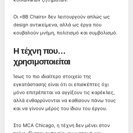
Οι «BB Chairs» δεν λειτουργούν απλώς ως
design αντικείμενα, αλλά ως έργα που
κουβαλούν μνήμη, πολιτισμό και συμβολισμό.
Η τέχνη που…
χρησιμοποιείται
Ίσως το πιο ιδιαίτερο στοιχείο της
εγκατάστασης είναι ότι οι επισκέπτες όχι
μόνο επιτρέπεται να αγγίξουν τις καρέκλες,
αλλά ενθαρρύνονται να καθίσουν πάνω τους
και να γίνουν μέρος του ίδιου του έργου.
Στο MCA Chicago, η τέχνη δεν μένει στον