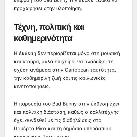
επιρροή του Bad Bunny την έκανε τελικά να
προχωρήσει στην υλοποίηση.
Τέχνη, πολιτική και
καθημερινότητα
Η έκθεση δεν περιορίζεται μόνο στη μουσική
κουλτούρα, αλλά επιχειρεί να αναδείξει τη
σχέση ανάμεσα στην Caribbean ταυτότητα,
την καθημερινή ζωή και τις κοινωνικές
κινητοποιήσεις.
Η παρουσία του Bad Bunny στην έκθεση έχει
και πολιτική διάσταση, καθώς ο καλλιτέχνης
έχει συνδεθεί με τις διαδηλώσεις στο
Πουέρτο Ρίκο και τη δημόσια υπεράσπιση
κοινωνικών ζητημάτων.