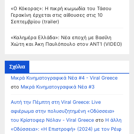
«Ο Κόκορας»: Η πικρή κωμωδία του Τάσου
Γερακίνη έρχεται στις αίθουσες στις 10
Σεπτεμβρίου (trailer)
«Καλημέρα Ελλάδα»: Νέα εποχή με Βασίλη
Χιώτη και Άκη Παυλόπουλο στον ΑΝΤ1 (VIDEO)
Σχόλια
Μικρά Κινηματογραφικά Νέα #4 - Viral Greece
στο
Μικρά Κινηματογραφικά Νέα #3
Αυτή την Πέμπτη στη Viral Greece: Live
αφιέρωμα στην πολυσυζητημένη «Οδύσσεια»
του Κρίστοφερ Νόλαν - Viral Greece
στο
Η άλλη
«Οδύσσεια»: «Η Επιστροφή» (2024) με τον Ρέιφ