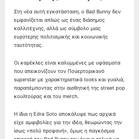
Στη νέα αυτή εγκατάσταση, ο Bad Bunny δεν
εμφανίζεται απλώς ως ένας διάσημος
καλλιτέχνης, αλλά ως σύμβολο μιας
ευρύτερης πολιτισμικής και κοινωνικής
ταυτότητας.
Οι καρέκλες είναι καλυμμένες με υφάσματα
που απεικονίζουν τον Πουερτορικανό
superstar με χαρακτηριστικά looks και γυαλιά,
παραπέμποντας στην αισθητική της street pop
κουλτούρας και του merch.
Η ίδια η Edra Soto αποκάλυψε πως αρχικά
είχε αμφιβολίες για την ιδέα, θεωρώντας την
ίσως «πολύ προφανή», όμως η παγκόσμια