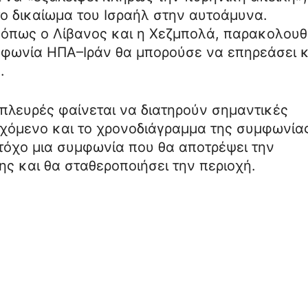
ο δικαίωμα του Ισραήλ στην αυτοάμυνα.
 όπως ο Λίβανος και η Χεζμπολά, παρακολου
 συμφωνία ΗΠΑ–Ιράν θα μπορούσε να επηρεάσει κ
.
 πλευρές φαίνεται να διατηρούν σημαντικές
εχόμενο και το χρονοδιάγραμμα της συμφωνίας
τόχο μια συμφωνία που θα αποτρέψει την
ς και θα σταθεροποιήσει την περιοχή.