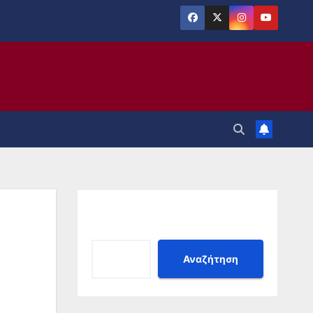
Αναζήτηση
Αναζήτηση