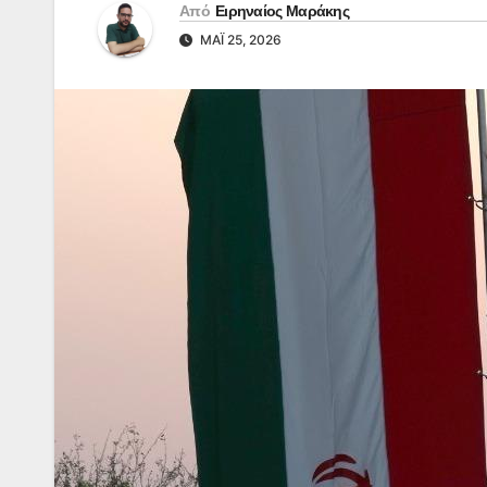
Από
Ειρηναίος Μαράκης
ΜΆΙ 25, 2026