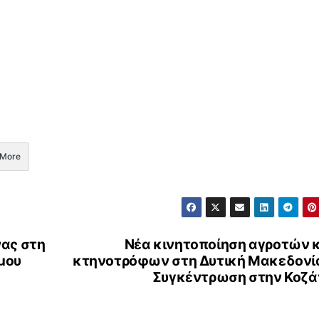
More
ας στη
Νέα κινητοποίηση αγροτών κ
μου
κτηνοτρόφων στη Δυτική Μακεδονία
Συγκέντρωση στην Κοζά