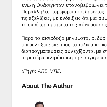
ενώ η Ουάσιγκτον επαναβεβαιώνει τ
Παράλληλα, περιφερειακοί δρώντες,
τις εξελίξεις, με ενδείξεις ότι μια
το ευρύτερο μέτωπο της σύγκρουσης
Παρά τα αισιόδοξα μηνύματα, οι δύο
επιφυλάξεις ως προς το τελικό περι
διαπραγματεύσεις συνεχίζονται με σ
περαιτέρω κλιμάκωση της σύγκρουση
(Πηγή: ΑΠΕ-ΜΠΕ)
About The Author