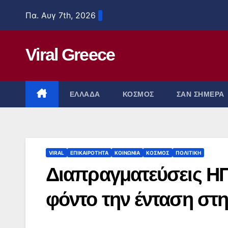
Μετάβαση
Πα. Αυγ 7th, 2026
στο
περιεχόμενο
Viral Greece
ΕΛΛΑΔΑ
ΚΟΣΜΟΣ
ΣΑΝ ΣΗΜΕΡΑ
VIRAL
ΕΠΙΚΑΙΡΟΤΗΤΑ
ΚΟΙΝΩΝΙΑ
ΚΟΣΜΟΣ
ΠΟΛΙΤΙΚΗ
Διαπραγματεύσεις ΗΠ
φόντο την ένταση στ