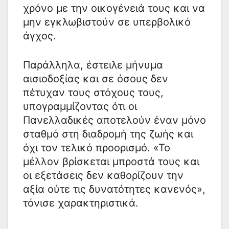
χρόνο με την οικογένειά τους και να
μην εγκλωβιστούν σε υπερβολικό
άγχος.
Παράλληλα, έστειλε μήνυμα
αισιοδοξίας και σε όσους δεν
πέτυχαν τους στόχους τους,
υπογραμμίζοντας ότι οι
Πανελλαδικές αποτελούν έναν μόνο
σταθμό στη διαδρομή της ζωής και
όχι τον τελικό προορισμό. «Το
μέλλον βρίσκεται μπροστά τους και
οι εξετάσεις δεν καθορίζουν την
αξία ούτε τις δυνατότητες κανενός»,
τόνισε χαρακτηριστικά.