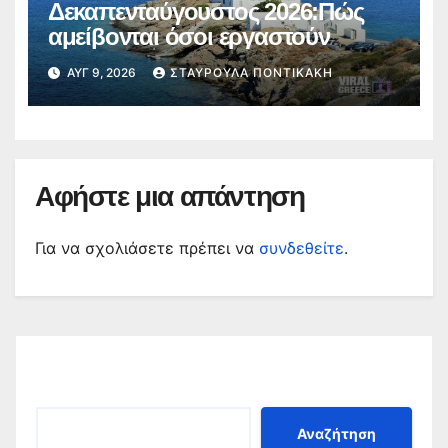
Δεκαπενταύγουστος 2026:Πώς
αμείβονται όσοι εργαστούν
ΑΥΓ 9, 2026
ΣΤΑΥΡΟΎΛΑ ΠΟΝΤΙΚΆΚΗ
Αφήστε μια απάντηση
Για να σχολιάσετε πρέπει να
συνδεθείτε
.
Αναζήτηση
Αναζήτηση