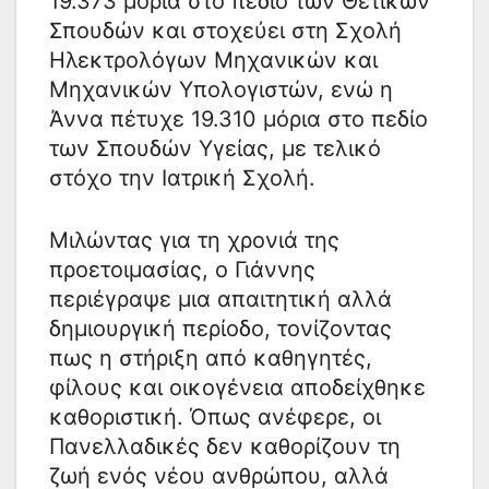
19.373 μόρια στο πεδίο των Θετικών
Σπουδών και στοχεύει στη Σχολή
Ηλεκτρολόγων Μηχανικών και
Μηχανικών Υπολογιστών, ενώ η
Άννα πέτυχε 19.310 μόρια στο πεδίο
των Σπουδών Υγείας, με τελικό
στόχο την Ιατρική Σχολή.
Μιλώντας για τη χρονιά της
προετοιμασίας, ο Γιάννης
περιέγραψε μια απαιτητική αλλά
δημιουργική περίοδο, τονίζοντας
πως η στήριξη από καθηγητές,
φίλους και οικογένεια αποδείχθηκε
καθοριστική. Όπως ανέφερε, οι
Πανελλαδικές δεν καθορίζουν τη
ζωή ενός νέου ανθρώπου, αλλά