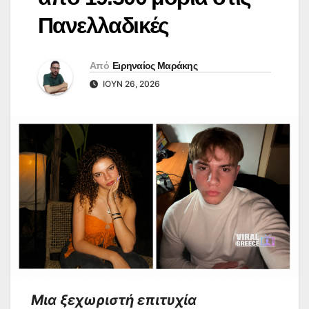
Πανελλαδικές
Από
Ειρηναίος Μαράκης
ΙΟΎΝ 26, 2026
Μια ξεχωριστή επιτυχία