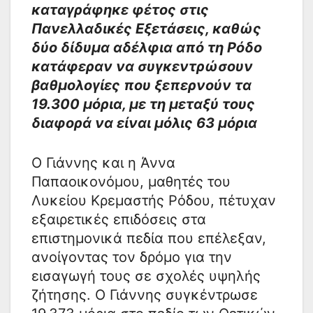
καταγράφηκε φέτος στις
Πανελλαδικές Εξετάσεις, καθώς
δύο δίδυμα αδέλφια από τη Ρόδο
κατάφεραν να συγκεντρώσουν
βαθμολογίες που ξεπερνούν τα
19.300 μόρια, με τη μεταξύ τους
διαφορά να είναι μόλις 63 μόρια
Ο Γιάννης και η Άννα
Παπαοικονόμου, μαθητές του
Λυκείου Κρεμαστής Ρόδου, πέτυχαν
εξαιρετικές επιδόσεις στα
επιστημονικά πεδία που επέλεξαν,
ανοίγοντας τον δρόμο για την
εισαγωγή τους σε σχολές υψηλής
ζήτησης. Ο Γιάννης συγκέντρωσε