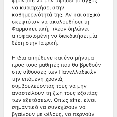
φρόντισε να μην αφήσει το άγχος
να κυριαρχήσει στην
καθημερινότητά της. Αν και αρχικά
σκεφτόταν να ακολουθήσει τη
Φαρμακευτική, πλέον δηλώνει
αποφασισμένη να διεκδικήσει μία
θέση στην Ιατρική.
Η ίδια απηύθυνε και ένα μήνυμα
προς τους μαθητές που θα βρεθούν
στις αίθουσες των Πανελλαδικών
την επόμενη χρονιά,
συμβουλεύοντάς τους να μην
αναστείλουν τη ζωή τους εξαιτίας
των εξετάσεων. Όπως είπε, είναι
σημαντικό να συνεχίσουν να
βγαίνουν με φίλους, να περνούν