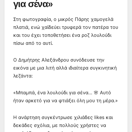
για σένα»
Στη φωτογραφία, ο μικρός Πάρης χαμογελά
πλατιά, ενώ χαϊδεύει τρυφερά τον πατέρα του
και του έχει τοποθετήσει ένα ροζ λουλούδι
πίσω από το αυτί.
Ο Δημήτρης Αλεξάνδρου συνόδευσε την
εικόνα με μια λιτή αλλά ιδιαίτερα συγκινητική
λεζάντα:
«Μπαμπά, ένα λουλούδι για σένα… 🌸 Αυτό
ήταν αρκετό για να φτιάξει όλη μου τη μέρα.»
Η ανάρτηση συγκέντρωσε χιλιάδες likes και
δεκάδες σχόλια, με πολλούς χρήστες να