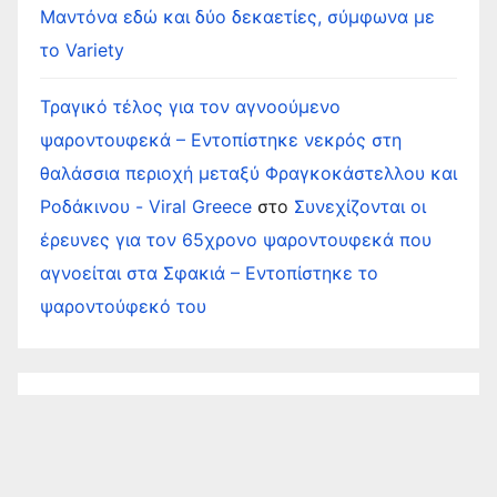
Μαντόνα εδώ και δύο δεκαετίες, σύμφωνα με
το Variety
Τραγικό τέλος για τον αγνοούμενο
ψαροντουφεκά – Εντοπίστηκε νεκρός στη
θαλάσσια περιοχή μεταξύ Φραγκοκάστελλου και
Ροδάκινου - Viral Greece
στο
Συνεχίζονται οι
έρευνες για τον 65χρονο ψαροντουφεκά που
αγνοείται στα Σφακιά – Εντοπίστηκε το
ψαροντούφεκό του