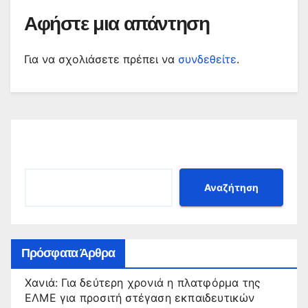
Αφήστε μια απάντηση
Για να σχολιάσετε πρέπει να
συνδεθείτε
.
Αναζήτηση
Αναζήτηση
Πρόσφατα Άρθρα
Χανιά: Για δεύτερη χρονιά η πλατφόρμα της
ΕΛΜΕ για προσιτή στέγαση εκπαιδευτικών