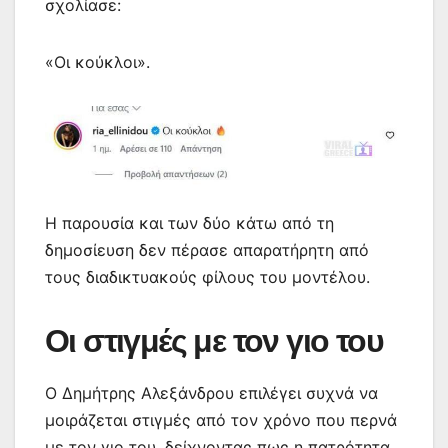
σχολίασε:
«Οι κούκλοι».
Η παρουσία και των δύο κάτω από τη
δημοσίευση δεν πέρασε απαρατήρητη από
τους διαδικτυακούς φίλους του μοντέλου.
Οι στιγμές με τον γιο του
Ο Δημήτρης Αλεξάνδρου επιλέγει συχνά να
μοιράζεται στιγμές από τον χρόνο που περνά
με τον γιο του, δείχνοντας πως η πατρότητα