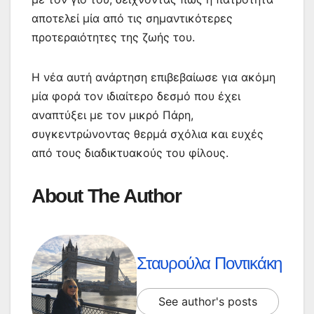
αποτελεί μία από τις σημαντικότερες
προτεραιότητες της ζωής του.
Η νέα αυτή ανάρτηση επιβεβαίωσε για ακόμη
μία φορά τον ιδιαίτερο δεσμό που έχει
αναπτύξει με τον μικρό Πάρη,
συγκεντρώνοντας θερμά σχόλια και ευχές
από τους διαδικτυακούς του φίλους.
About The Author
Σταυρούλα Ποντικάκη
See author's posts