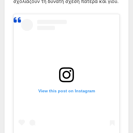
σχολιάζουν τη δυνατή σχέση πατέρα και γιου.
View this post on Instagram