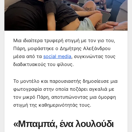
Μια ιδιαίτερα τρυφερή στιγμή με τον γιο του,
Πάρη, μοιράστηκε ο Δημήτρης Αλεξάνδρου
μέσα από τα
social media
, συγκινώντας τους
διαδικτυακούς του φίλους.
Το μοντέλο και παρουσιαστής δημοσίευσε μια
φωτογραφία στην οποία ποζάρει αγκαλιά με
τον μικρό Πάρη, αποτυπώνοντας μια όμορφη
στιγμή της καθημερινότητάς τους.
«Μπαμπά, ένα λουλούδι