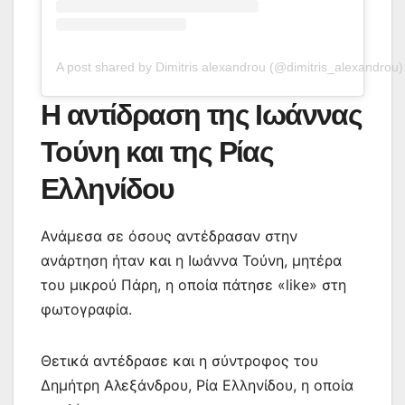
A post shared by Dimitris alexandrou (@dimitris_alexandrou)
Η αντίδραση της Ιωάννας
Τούνη και της Ρίας
Ελληνίδου
Ανάμεσα σε όσους αντέδρασαν στην
ανάρτηση ήταν και η Ιωάννα Τούνη, μητέρα
του μικρού Πάρη, η οποία πάτησε «like» στη
φωτογραφία.
Θετικά αντέδρασε και η σύντροφος του
Δημήτρη Αλεξάνδρου, Ρία Ελληνίδου, η οποία