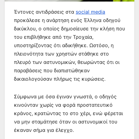
Έντονες αντιδράσεις στα
social media
προκάλεσε η ανάρτηση ενός Έλληνα οδηγού
δικύκλου, ο οποίος δημοσίευσε την κλήση που
του επιβλήθηκε από την Τροχαία,
υποστηρίζοντας ότι αδικήθηκε. Ωστόσο, η
πλειονότητα των χρηστών στάθηκε στο
πλευρό των αστυνομικών, θεωρώντας ότι οι
παραβάσεις που διαπιστώθηκαν
δικαιολογούσαν πλήρως τις κυρώσεις.
Σύμφωνα με όσα έγιναν γνωστά, ο οδηγός
κινούνταν χωρίς να φορά προστατευτικό
κράνος, κρατώντας το στο χέρι, ενώ φέρεται
να μην σταμάτησε όταν οι αστυνομικοί του
έκαναν σήμα για έλεγχο.