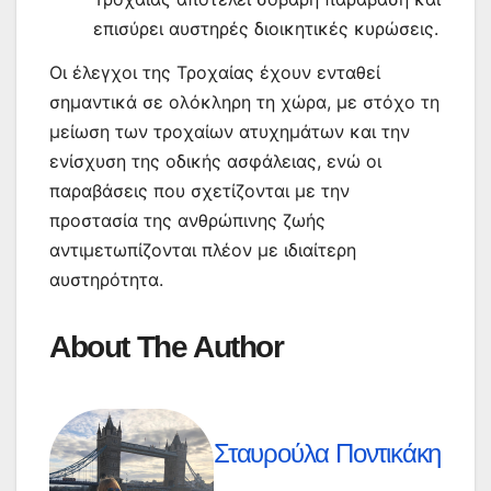
επισύρει αυστηρές διοικητικές κυρώσεις.
Οι έλεγχοι της Τροχαίας έχουν ενταθεί
σημαντικά σε ολόκληρη τη χώρα, με στόχο τη
μείωση των τροχαίων ατυχημάτων και την
ενίσχυση της οδικής ασφάλειας, ενώ οι
παραβάσεις που σχετίζονται με την
προστασία της ανθρώπινης ζωής
αντιμετωπίζονται πλέον με ιδιαίτερη
αυστηρότητα.
About The Author
Σταυρούλα Ποντικάκη