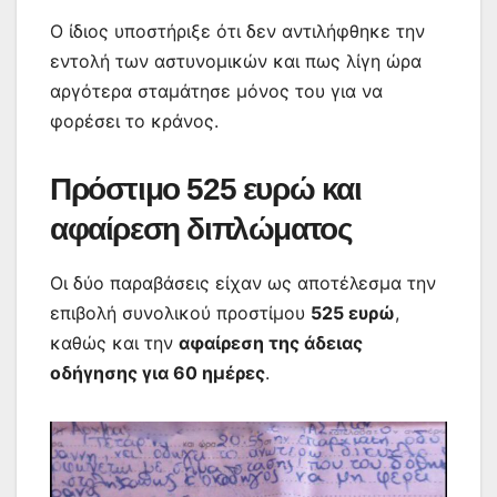
Ο ίδιος υποστήριξε ότι δεν αντιλήφθηκε την
εντολή των αστυνομικών και πως λίγη ώρα
αργότερα σταμάτησε μόνος του για να
φορέσει το κράνος.
Πρόστιμο 525 ευρώ και
αφαίρεση διπλώματος
Οι δύο παραβάσεις είχαν ως αποτέλεσμα την
επιβολή συνολικού προστίμου
525 ευρώ
,
καθώς και την
αφαίρεση της άδειας
οδήγησης για 60 ημέρες
.