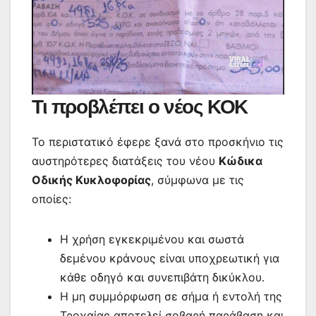
Τι προβλέπει ο νέος ΚΟΚ
Το περιστατικό έφερε ξανά στο προσκήνιο τις
αυστηρότερες διατάξεις του νέου
Κώδικα
Οδικής Κυκλοφορίας
, σύμφωνα με τις
οποίες:
Η χρήση εγκεκριμένου και σωστά
δεμένου κράνους είναι υποχρεωτική για
κάθε οδηγό και συνεπιβάτη δικύκλου.
Η μη συμμόρφωση σε σήμα ή εντολή της
Τροχαίας αποτελεί σοβαρή παράβαση και