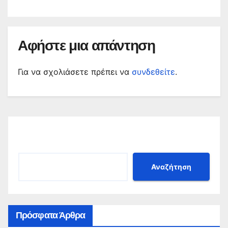
Αφήστε μια απάντηση
Για να σχολιάσετε πρέπει να
συνδεθείτε
.
Αναζήτηση
Αναζήτηση
Πρόσφατα Άρθρα