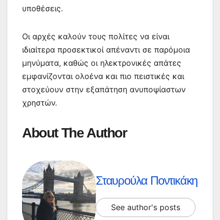
υποθέσεις.
Οι αρχές καλούν τους πολίτες να είναι
ιδιαίτερα προσεκτικοί απέναντι σε παρόμοια
μηνύματα, καθώς οι ηλεκτρονικές απάτες
εμφανίζονται ολοένα και πιο πειστικές και
στοχεύουν στην εξαπάτηση ανυποψίαστων
χρηστών.
About The Author
Σταυρούλα Ποντικάκη
See author's posts