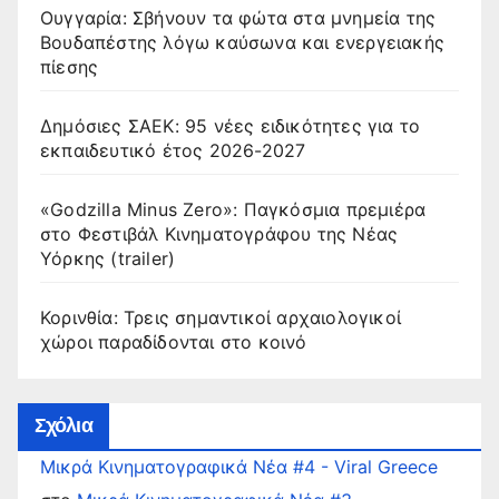
Ουγγαρία: Σβήνουν τα φώτα στα μνημεία της
Βουδαπέστης λόγω καύσωνα και ενεργειακής
πίεσης
Δημόσιες ΣΑΕΚ: 95 νέες ειδικότητες για το
εκπαιδευτικό έτος 2026-2027
«Godzilla Minus Zero»: Παγκόσμια πρεμιέρα
στο Φεστιβάλ Κινηματογράφου της Νέας
Υόρκης (trailer)
Κορινθία: Τρεις σημαντικοί αρχαιολογικοί
χώροι παραδίδονται στο κοινό
Σχόλια
Μικρά Κινηματογραφικά Νέα #4 - Viral Greece