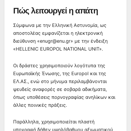
Πώς λειτουργεί η απάτη
Σύμφωνα με την Ελληνική Αστυνομία, ως
αποστολέας εμφανίζεται η ηλεκτρονική
διεύθυνση «
enugr@enu.gr
» με την ένδειξη
«HELLENIC EUROPOL NATIONAL UNIT».
Οι δράστες χρησιμοποιούν λογότυπα της
Ευρωπαϊκής Ένωσης, της Europol και της
ΕΛ.ΑΣ., ενώ στο μήνυμα περιλαμβάνονται
ψευδείς αναφορές σε σοβαρά αδικήματα,
όπως υποθέσεις πορνογραφίας ανηλίκων και
άλλες ποινικές πράξεις.
Παράλληλα, χρησιμοποιείται πλαστή
υπογραφή δήθεν υψηλόβαθμου αξιωματικού