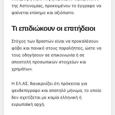
της Αστυνομίας, προκειμένου το έγγραφο να
φαίνεται επίσημο και αξιόπιστο.
Τι επιδιώκουν οι επιτήδειοι
Στόχος των δραστών είναι να προκαλέσουν
φόβο και πανικό στους παραλήπτες, ώστε να
τους οδηγήσουν σε επικοινωνία ή σε
αποστολή προσωπικών στοιχείων και
χρημάτων.
Η ΕΛ.ΑΣ. διευκρινίζει ότι πρόκειται για
ψευδεπίγραφο και απατηλό μήνυμα, το οποίο
δεν σχετίζεται με καμία ελληνική ή
ευρωπαϊκή αρχή.