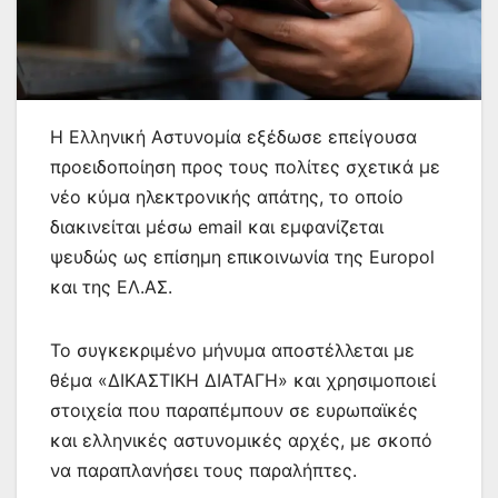
Η Ελληνική Αστυνομία εξέδωσε επείγουσα
προειδοποίηση προς τους πολίτες σχετικά με
νέο κύμα ηλεκτρονικής απάτης, το οποίο
διακινείται μέσω email και εμφανίζεται
ψευδώς ως επίσημη επικοινωνία της Europol
και της ΕΛ.ΑΣ.
Το συγκεκριμένο μήνυμα αποστέλλεται με
θέμα «ΔΙΚΑΣΤΙΚΗ ΔΙΑΤΑΓΗ» και χρησιμοποιεί
στοιχεία που παραπέμπουν σε ευρωπαϊκές
και ελληνικές αστυνομικές αρχές, με σκοπό
να παραπλανήσει τους παραλήπτες.