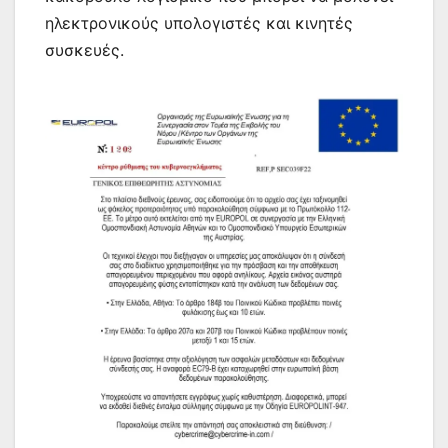
ηλεκτρονικούς υπολογιστές και κινητές
συσκευές.