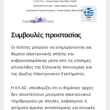
Συμβουλές προστασίας
Οι πολίτες μπορούν να ενημερώνονται για
θέματα ηλεκτρονικής απάτης και
κυβερνοασφάλειας μέσα από τις επίσημες
ιστοσελίδες της Ελληνικής Αστυνομίας και
της Δίωξης Ηλεκτρονικού Εγκλήματος.
Η ΕΛ.ΑΣ. υπενθυμίζει ότι οι δημόσιες αρχές
δεν αποστέλλουν μηνύματα ηλεκτρονικού
ταχυδρομείου με απειλές, εκβιασμούς ή
αιτήματα άμεσης ανταπόκρισης για ποινικές