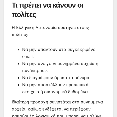
Τι πρέπει να κάνουν οι
πολίτες
Η Ελληνική Αστυνομία συστήνει στους
πολίτες:
Να μην απαντούν στο συγκεκριμένο
email.
Να μην ανοίγουν συνημμένα αρχεία ή
συνδέσμους.
Να διαγράφουν άμεσα το μήνυμα.
Να μην αποστέλλουν προσωπικά
στοιχεία ή οικονομικά δεδομένα.
Ιδιαίτερη προσοχή συνιστάται στα συνημμένα
αρχεία, καθώς ενδέχεται να περιέχουν
κακόβουλο λογισμικό που μπορεί να μολύνει