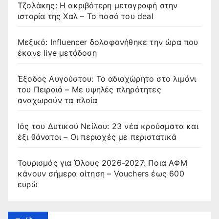
Τζολάκης: Η ακριβότερη μεταγραφή στην
ιστορία της Χαλ – Το ποσό του deal
Μεξικό: Influencer δολοφονήθηκε την ώρα που
έκανε live μετάδοση
Έξοδος Αυγούστου: Το αδιαχώρητο στο λιμάνι
του Πειραιά – Με υψηλές πληρότητες
αναχωρούν τα πλοία
Ιός του Δυτικού Νείλου: 23 νέα κρούσματα και
έξι θάνατοι – Οι περιοχές με περιστατικά
Τουρισμός για Όλους 2026-2027: Ποια ΑΦΜ
κάνουν σήμερα αίτηση – Vouchers έως 600
ευρώ