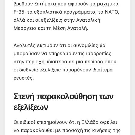
βρεθούν ζητήματα που αφορούν τα μαχητικά
F-35, τα εξοπλιστικά προγράμματα, το ΝΑΤΟ,
αλλά και οι εξελίξεις στην Ανατολική
Μεσόγειο και τη Μέση Ανατολή.
Αναλυτές εκτιμούν ότι οι συνομιλίες θα
μπορούσαν να επηρεάσουν τις ισορροπίες
στην περιοχή, ιδιαίτερα σε μια περίοδο όπου
οι διεθνείς εξελίξεις παραμένουν ιδιαίτερα
ρευστές.
Στενή παρακολούθηση των
εξελίξεων
Οι ειδικοί επισημαίνουν ότι η Ελλάδα οφείλει
να παρακολουθεί με προσοχή τις κινήσεις της