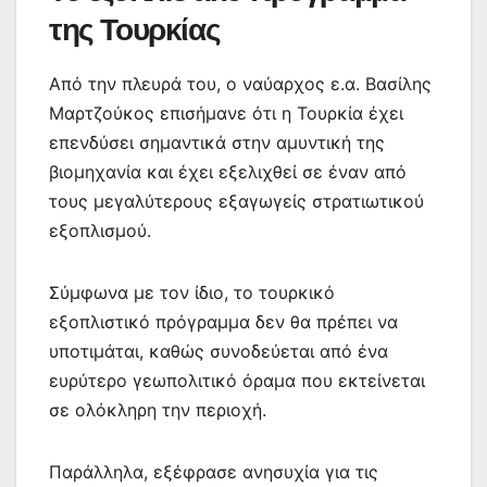
της Τουρκίας
Από την πλευρά του, ο ναύαρχος ε.α. Βασίλης
Μαρτζούκος επισήμανε ότι η Τουρκία έχει
επενδύσει σημαντικά στην αμυντική της
βιομηχανία και έχει εξελιχθεί σε έναν από
τους μεγαλύτερους εξαγωγείς στρατιωτικού
εξοπλισμού.
Σύμφωνα με τον ίδιο, το τουρκικό
εξοπλιστικό πρόγραμμα δεν θα πρέπει να
υποτιμάται, καθώς συνοδεύεται από ένα
ευρύτερο γεωπολιτικό όραμα που εκτείνεται
σε ολόκληρη την περιοχή.
Παράλληλα, εξέφρασε ανησυχία για τις