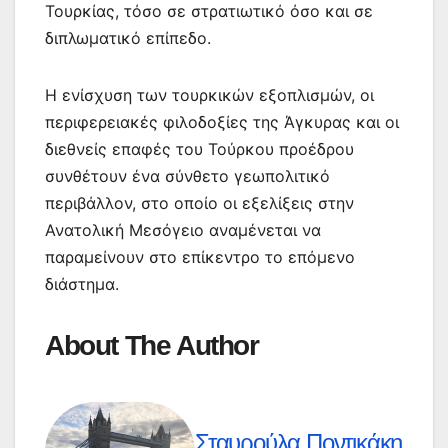
Τουρκίας, τόσο σε στρατιωτικό όσο και σε
διπλωματικό επίπεδο.
Η ενίσχυση των τουρκικών εξοπλισμών, οι
περιφερειακές φιλοδοξίες της Άγκυρας και οι
διεθνείς επαφές του Τούρκου προέδρου
συνθέτουν ένα σύνθετο γεωπολιτικό
περιβάλλον, στο οποίο οι εξελίξεις στην
Ανατολική Μεσόγειο αναμένεται να
παραμείνουν στο επίκεντρο το επόμενο
διάστημα.
About The Author
Σταυρούλα Ποντικάκη