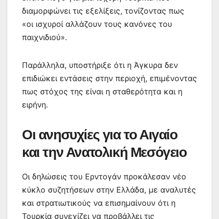
διαμορφώνει τις εξελίξεις, τονίζοντας πως
«οι ισχυροί αλλάζουν τους κανόνες του
παιχνιδιού».
Παράλληλα, υποστήριξε ότι η Άγκυρα δεν
επιδιώκει εντάσεις στην περιοχή, επιμένοντας
πως στόχος της είναι η σταθερότητα και η
ειρήνη.
Οι ανησυχίες για το Αιγαίο
και την Ανατολική Μεσόγειο
Οι δηλώσεις του Ερντογάν προκάλεσαν νέο
κύκλο συζητήσεων στην Ελλάδα, με αναλυτές
και στρατιωτικούς να επισημαίνουν ότι η
Τουρκία συνεχίζει να προβάλλει τις