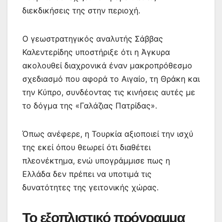
διεκδικήσεις της στην περιοχή.
Ο γεωστρατηγικός αναλυτής Σάββας
Καλεντερίδης υποστήριξε ότι η Άγκυρα
ακολουθεί διαχρονικά έναν μακροπρόθεσμο
σχεδιασμό που αφορά το Αιγαίο, τη Θράκη και
την Κύπρο, συνδέοντας τις κινήσεις αυτές με
το δόγμα της «Γαλάζιας Πατρίδας».
Όπως ανέφερε, η Τουρκία αξιοποιεί την ισχύ
της εκεί όπου θεωρεί ότι διαθέτει
πλεονέκτημα, ενώ υπογράμμισε πως η
Ελλάδα δεν πρέπει να υποτιμά τις
δυνατότητες της γειτονικής χώρας.
Το εξοπλιστικό πρόγραμμα