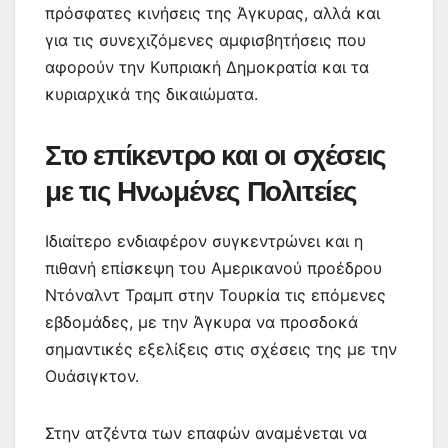
πρόσφατες κινήσεις της Άγκυρας, αλλά και
για τις συνεχιζόμενες αμφισβητήσεις που
αφορούν την Κυπριακή Δημοκρατία και τα
κυριαρχικά της δικαιώματα.
Στο επίκεντρο και οι σχέσεις
με τις Ηνωμένες Πολιτείες
Ιδιαίτερο ενδιαφέρον συγκεντρώνει και η
πιθανή επίσκεψη του Αμερικανού προέδρου
Ντόναλντ Τραμπ στην Τουρκία τις επόμενες
εβδομάδες, με την Άγκυρα να προσδοκά
σημαντικές εξελίξεις στις σχέσεις της με την
Ουάσιγκτον.
Στην ατζέντα των επαφών αναμένεται να