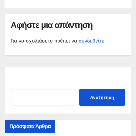
Αφήστε μια απάντηση
Για να σχολιάσετε πρέπει να
συνδεθείτε
.
Αναζήτηση
Αναζήτηση
Πρόσφατα Άρθρα