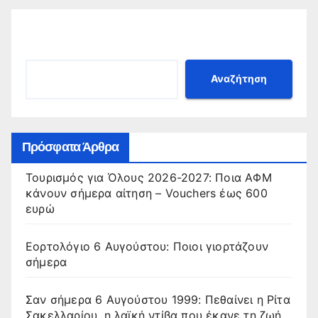
Αναζήτηση
Αναζήτηση
Πρόσφατα Άρθρα
Τουρισμός για Όλους 2026-2027: Ποια ΑΦΜ
κάνουν σήμερα αίτηση – Vouchers έως 600
ευρώ
Εορτολόγιο 6 Αυγούστου: Ποιοι γιορτάζουν
σήμερα
Σαν σήμερα 6 Αυγούστου 1999: Πεθαίνει η Ρίτα
Σακελλαρίου, η λαϊκή ντίβα που έκανε τη ζωή