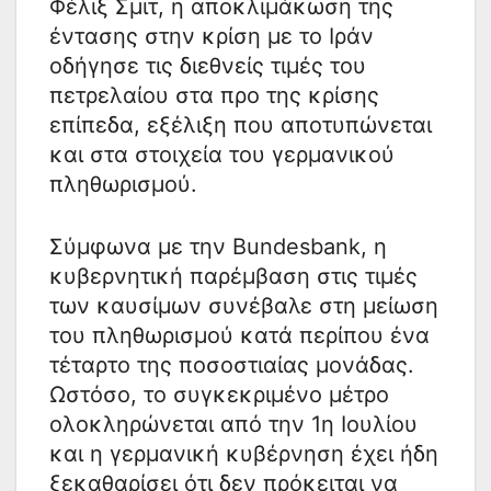
Φέλιξ Σμιτ, η αποκλιμάκωση της
έντασης στην κρίση με το Ιράν
οδήγησε τις διεθνείς τιμές του
πετρελαίου στα προ της κρίσης
επίπεδα, εξέλιξη που αποτυπώνεται
και στα στοιχεία του γερμανικού
πληθωρισμού.
Σύμφωνα με την Bundesbank, η
κυβερνητική παρέμβαση στις τιμές
των καυσίμων συνέβαλε στη μείωση
του πληθωρισμού κατά περίπου ένα
τέταρτο της ποσοστιαίας μονάδας.
Ωστόσο, το συγκεκριμένο μέτρο
ολοκληρώνεται από την 1η Ιουλίου
και η γερμανική κυβέρνηση έχει ήδη
ξεκαθαρίσει ότι δεν πρόκειται να