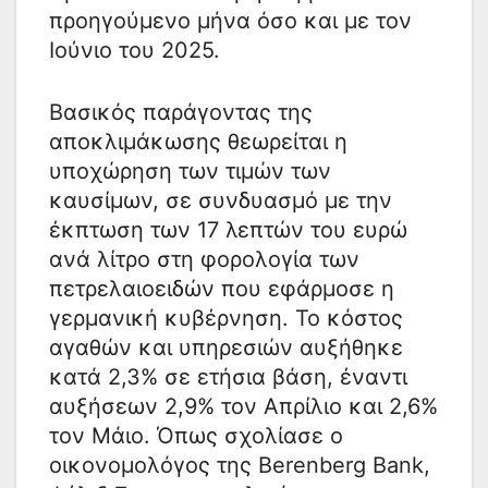
προηγούμενο μήνα όσο και με τον
Ιούνιο του 2025.
Βασικός παράγοντας της
αποκλιμάκωσης θεωρείται η
υποχώρηση των τιμών των
καυσίμων, σε συνδυασμό με την
έκπτωση των 17 λεπτών του ευρώ
ανά λίτρο στη φορολογία των
πετρελαιοειδών που εφάρμοσε η
γερμανική κυβέρνηση. Το κόστος
αγαθών και υπηρεσιών αυξήθηκε
κατά 2,3% σε ετήσια βάση, έναντι
αυξήσεων 2,9% τον Απρίλιο και 2,6%
τον Μάιο. Όπως σχολίασε ο
οικονομολόγος της Berenberg Bank,