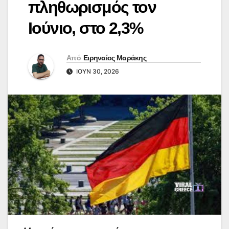
πληθωρισμός τον
Ιούνιο, στο 2,3%
Από
Ειρηναίος Μαράκης
ΙΟΎΝ 30, 2026