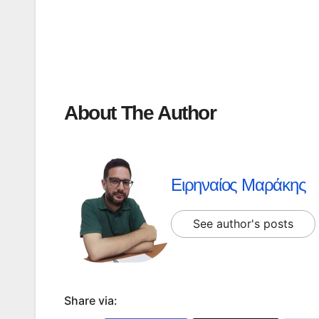
About The Author
Ειρηναίος Μαράκης
See author's posts
Share via: