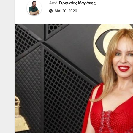
Από
Ειρηναίος Μαράκης
ΜΆΙ 20, 2026