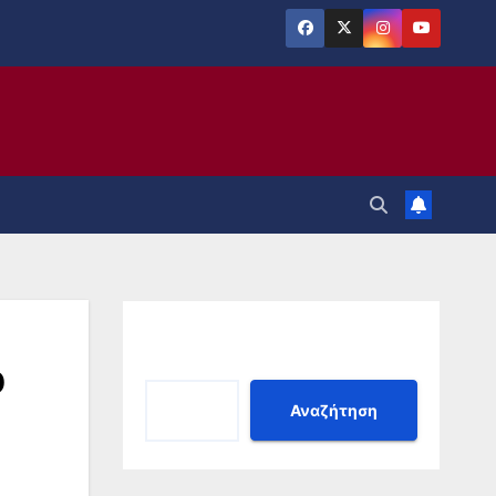
Αναζήτηση
ο
Αναζήτηση