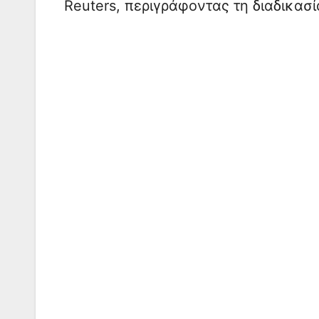
Reuters, περιγράφοντας τη διαδικασί