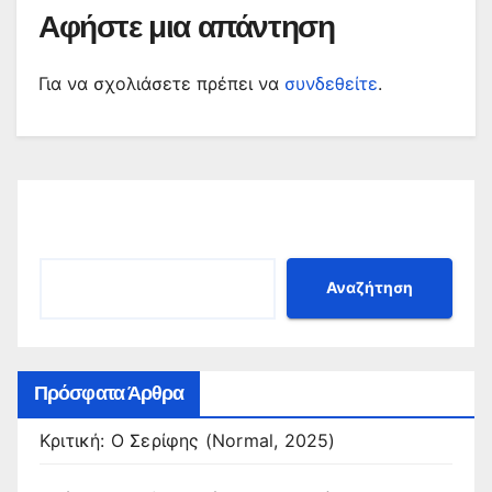
Αφήστε μια απάντηση
Για να σχολιάσετε πρέπει να
συνδεθείτε
.
Αναζήτηση
Αναζήτηση
Πρόσφατα Άρθρα
Κριτική: Ο Σερίφης (Normal, 2025)