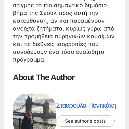
στιγμής το πιο σημαντικό δημόσιο
βήμα της Σεούλ προς αυτή την
κατεύθυνση, αν και παραμένουν
ανοιχτά ζητήματα, κυρίως γύρω από
την προμήθεια πυρηνικών καυσίμων
και τις διεθνείς ισορροπίες που
συνοδεύουν ένα τόσο ευαίσθητο
πρόγραμμα.
About The Author
Σταυρούλα Ποντικάκη
See author's posts