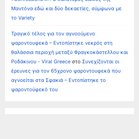
Μαντόνα εδώ και δύο δεκαετίες, σύμφωνα με
το Variety
Τραγικό τέλος για τον αγνοούμενο
ψαροντουφεκά – Εντοπίστηκε νεκρός στη
θαλάσσια περιοχή μεταξύ Φραγκοκάστελλου και
Ροδάκινου - Viral Greece
στο
Συνεχίζονται οι
έρευνες για τον 65χρονο ψαροντουφεκά που
αγνοείται στα Σφακιά – Εντοπίστηκε το
ψαροντούφεκό του