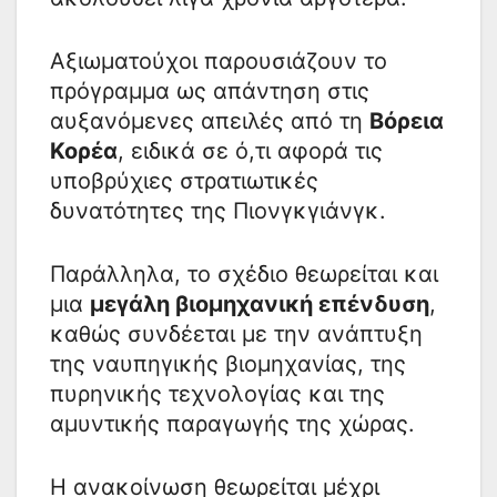
Αξιωματούχοι παρουσιάζουν το
πρόγραμμα ως απάντηση στις
αυξανόμενες απειλές από τη
Βόρεια
Κορέα
, ειδικά σε ό,τι αφορά τις
υποβρύχιες στρατιωτικές
δυνατότητες της Πιονγκγιάνγκ.
Παράλληλα, το σχέδιο θεωρείται και
μια
μεγάλη βιομηχανική επένδυση
,
καθώς συνδέεται με την ανάπτυξη
της ναυπηγικής βιομηχανίας, της
πυρηνικής τεχνολογίας και της
αμυντικής παραγωγής της χώρας.
Η ανακοίνωση θεωρείται μέχρι