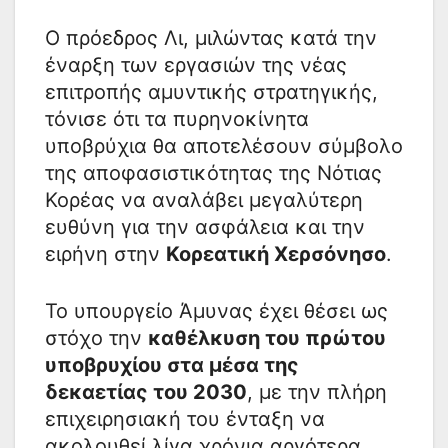
Ο πρόεδρος Λι, μιλώντας κατά την
έναρξη των εργασιών της νέας
επιτροπής αμυντικής στρατηγικής,
τόνισε ότι τα πυρηνοκίνητα
υποβρύχια θα αποτελέσουν σύμβολο
της αποφασιστικότητας της Νότιας
Κορέας να αναλάβει μεγαλύτερη
ευθύνη για την ασφάλεια και την
ειρήνη στην
Κορεατική Χερσόνησο
.
Το υπουργείο Άμυνας έχει θέσει ως
στόχο την
καθέλκυση του πρώτου
υποβρυχίου στα μέσα της
δεκαετίας του 2030
, με την πλήρη
επιχειρησιακή του ένταξη να
ακολουθεί λίγα χρόνια αργότερα.