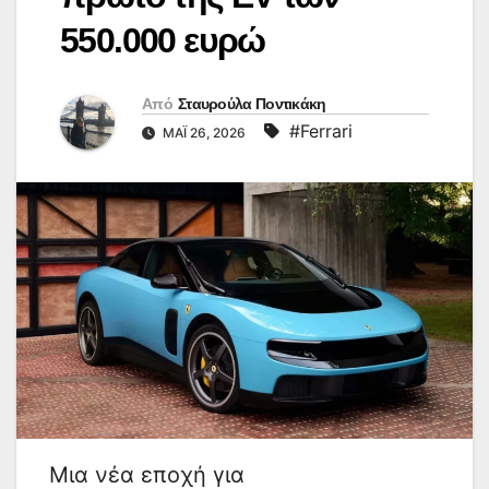
550.000 ευρώ
Από
Σταυρούλα Ποντικάκη
#Ferrari
ΜΆΙ 26, 2026
Μια νέα εποχή για