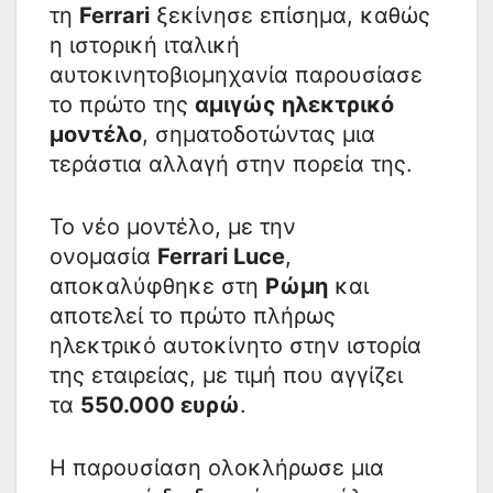
τη
Ferrari
ξεκίνησε επίσημα, καθώς
η ιστορική ιταλική
αυτοκινητοβιομηχανία παρουσίασε
το πρώτο της
αμιγώς ηλεκτρικό
μοντέλο
, σηματοδοτώντας μια
τεράστια αλλαγή στην πορεία της.
Το νέο μοντέλο, με την
ονομασία
Ferrari Luce
,
αποκαλύφθηκε στη
Ρώμη
και
αποτελεί το πρώτο πλήρως
ηλεκτρικό αυτοκίνητο στην ιστορία
της εταιρείας, με τιμή που αγγίζει
τα
550.000 ευρώ
.
Η παρουσίαση ολοκλήρωσε μια