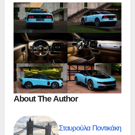
About The Author
Σταυρούλα Ποντικάκη