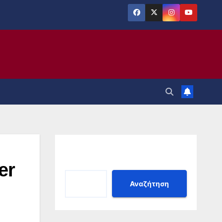
Αναζήτηση
er
Αναζήτηση