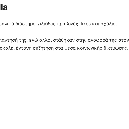
ia
ικό διάστημα χιλιάδες προβολές, likes και σχόλια.
πάντησή της, ενώ άλλοι στάθηκαν στην αναφορά της στον
ροκαλεί έντονη συζήτηση στα μέσα κοινωνικής δικτύωσης.