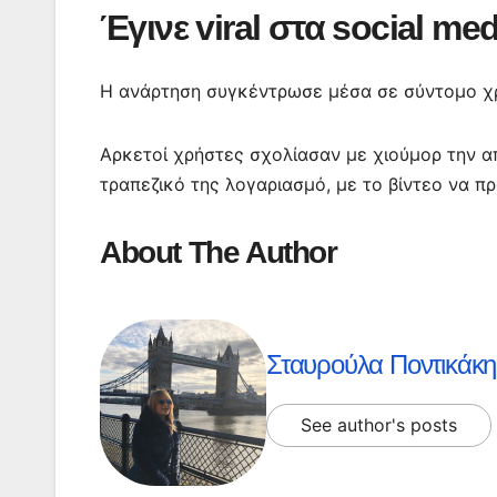
Έγινε viral στα social med
Η ανάρτηση συγκέντρωσε μέσα σε σύντομο χρον
Αρκετοί χρήστες σχολίασαν με χιούμορ την α
τραπεζικό της λογαριασμό, με το βίντεο να π
About The Author
Σταυρούλα Ποντικάκη
See author's posts