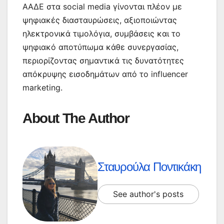
ΑΑΔΕ στα social media γίνονται πλέον με
ψηφιακές διασταυρώσεις, αξιοποιώντας
ηλεκτρονικά τιμολόγια, συμβάσεις και το
ψηφιακό αποτύπωμα κάθε συνεργασίας,
περιορίζοντας σημαντικά τις δυνατότητες
απόκρυψης εισοδημάτων από το influencer
marketing.
About The Author
Σταυρούλα Ποντικάκη
See author's posts