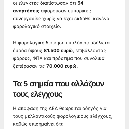
οι ελεγκτές διαπίστωσαν ότι
54
αναρτήσεις
αφορούσαν εμπορικές
συνεργασίες χωρίς να έχει εκδοθεί κανένα
φορολογικό στοιχείο.
Η φορολογική διοίκηση υπολόγισε αδήλωτα
έσοδα ύψους
81.500 ευρώ
, επιβάλλοντας
φόρους, ΦΠΑ και πρόστιμα που συνολικά
ξεπέρασαν τις
70.000 ευρώ
.
Τα 5 σημεία που αλλάζουν
τους ελέγχους
Η απόφαση της ΔΕΔ θεωρείται οδηγός για
τους μελλοντικούς φορολογικούς ελέγχους,
καθώς επισημαίνει ότι: