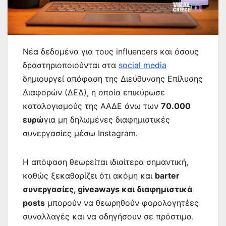
Νέα δεδομένα για τους influencers και όσους
δραστηριοποιούνται στα
social media
δημιουργεί απόφαση της Διεύθυνσης Επίλυσης
Διαφορών (ΔΕΔ), η οποία επικύρωσε
καταλογισμούς της ΑΑΔΕ άνω των
70.000
ευρώ
για μη δηλωμένες διαφημιστικές
συνεργασίες μέσω Instagram.
Η απόφαση θεωρείται ιδιαίτερα σημαντική,
καθώς ξεκαθαρίζει ότι ακόμη και
barter
συνεργασίες, giveaways και διαφημιστικά
posts
μπορούν να θεωρηθούν φορολογητέες
συναλλαγές και να οδηγήσουν σε πρόστιμα.