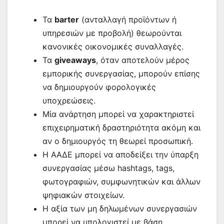
Τα
barter
(ανταλλαγή προϊόντων ή
υπηρεσιών με προβολή) θεωρούνται
κανονικές οικονομικές συναλλαγές.
Τα
giveaways
, όταν αποτελούν μέρος
εμπορικής συνεργασίας, μπορούν επίσης
να δημιουργούν φορολογικές
υποχρεώσεις.
Μία ανάρτηση μπορεί να χαρακτηριστεί
επιχειρηματική δραστηριότητα ακόμη και
αν ο δημιουργός τη θεωρεί προσωπική.
Η ΑΑΔΕ μπορεί να αποδείξει την ύπαρξη
συνεργασίας μέσω hashtags, tags,
φωτογραφιών, συμφωνητικών και άλλων
ψηφιακών στοιχείων.
Η αξία των μη δηλωμένων συνεργασιών
μπορεί να υπολογιστεί με βάση