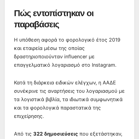
Πώς εντοπίστηκαν οι
παραβάσεις
Η υπόθεση αφορά το φορολογικό έτος 2019
και εταιρεία μέσω της οποίας
δραστηριοποιούνταν influencer με
επαγγελματικό λογαριασμό στο Instagram.
Κατά τη διάρκεια ειδικών ελέγχων, η ΑΑΔΕ
συνέκρινε τις αναρτήσεις του λογαριασμού με
τα λογιστικά βιβλία, τα ιδιωτικά συμφωνητικά
και τα φορολογικά παραστατικά της
επιχείρησης.
Από τις
322 δημοσιεύσεις
που εξετάστηκαν,