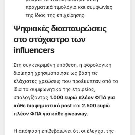
πραγματικά τιμολόγια και συμφωνίες
της ίδιας της επιχείρησης.
Ψηφιακές διασταυρώσεις
στο στόχαστρο των
influencers
Στη συγκεκριμένη υπόθεση, η φορολογική
διοίκηση χρησιμοποίησε ως βάση τις
ελάχιστες χρεώσεις που προέκυπταν από τα
ίδια τα συμφωνητικά της εταιρείας,
υπολογίζοντας
1.000 ευρώ πλέον ΦΠΑ για
κάθε διαφημιστικό post
και
2.500 ευρώ
πλέον ΦΠΑ για κάθε giveaway
.
Η απόφαση επιβεβαιώνει ότι οι έλεγχοι της