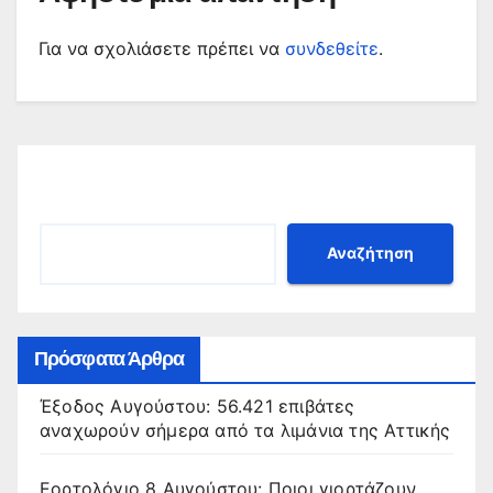
Για να σχολιάσετε πρέπει να
συνδεθείτε
.
Αναζήτηση
Αναζήτηση
Πρόσφατα Άρθρα
Έξοδος Αυγούστου: 56.421 επιβάτες
αναχωρούν σήμερα από τα λιμάνια της Αττικής
Εορτολόγιο 8 Αυγούστου: Ποιοι γιορτάζουν