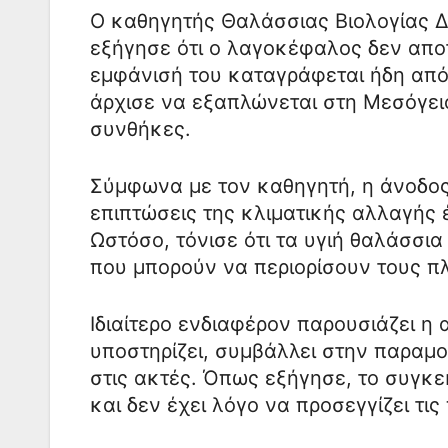
Ο καθηγητής Θαλάσσιας Βιολογίας Δ
εξήγησε ότι ο λαγοκέφαλος δεν αποτ
εμφάνισή του καταγράφεται ήδη από 
άρχισε να εξαπλώνεται στη Μεσόγει
συνθήκες.
Σύμφωνα με τον καθηγητή, η άνοδος
επιπτώσεις της κλιματικής αλλαγής
Ωστόσο, τόνισε ότι τα υγιή θαλάσσι
που μπορούν να περιορίσουν τους π
Ιδιαίτερο ενδιαφέρον παρουσιάζει η
υποστηρίζει, συμβάλλει στην παραμ
στις ακτές. Όπως εξήγησε, το συγκε
και δεν έχει λόγο να προσεγγίζει τις