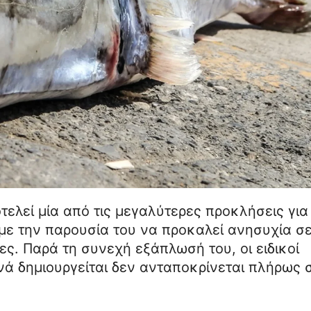
λεί μία από τις μεγαλύτερες προκλήσεις για
με την παρουσία του να προκαλεί ανησυχία σ
ς. Παρά τη συνεχή εξάπλωσή του, οι ειδικοί
νά δημιουργείται δεν ανταποκρίνεται πλήρως 