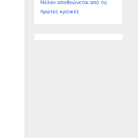
Νόλαν αποθεώνεται από τις
πρώτες κριτικές