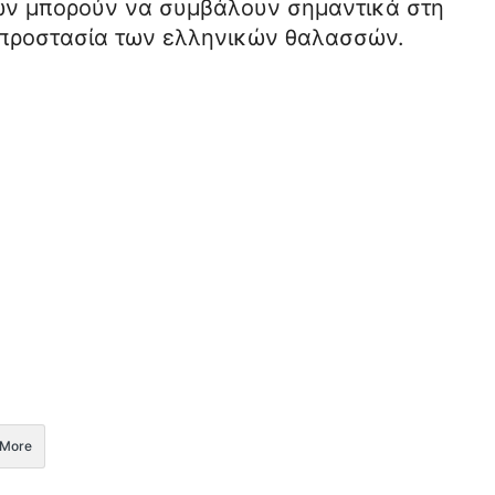
ών μπορούν να συμβάλουν σημαντικά στη
ν προστασία των ελληνικών θαλασσών.
More