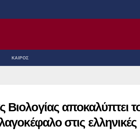
ΚΑΙΡΟΣ
 Βιολογίας αποκαλύπτει τ
λαγοκέφαλο στις ελληνικές