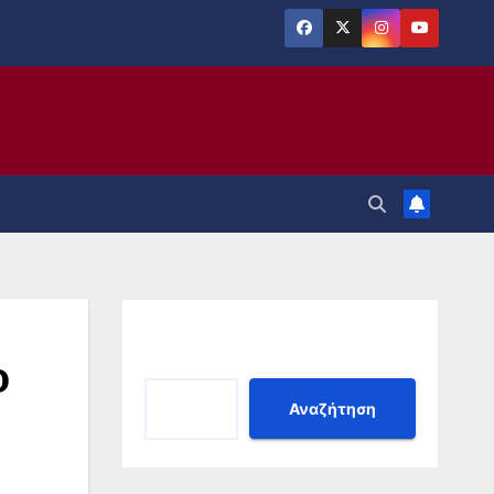
Αναζήτηση
ο
Αναζήτηση