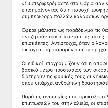
«Συμπεριφερόμαστε στα ψάρια σαν να
επισημαίνοντας ότι η παροχή τροφή
συμπεριφορά πολλών θαλάσσιων ορ
Έφερε μάλιστα ως παράδειγμα τις θα
αναζητούν τροφή κοντά στις ακτές 
επισκέπτες. Αντίστοιχα, όταν ο λαγ
ακτογραμμή, παραμένει σε πιο ρηχά 
Οι ειδικοί υπογραμμίζουν ότι η απο
βασικό μέτρο προστασίας των οικοσυ
διατηρούν τις φυσικές τους συνήθειε
όπου υπάρχει ανθρώπινη δραστηριότ
Παρά τις ανησυχίες που προκαλεί ο
επιπτώσεών του στην αλιεία, οι επι