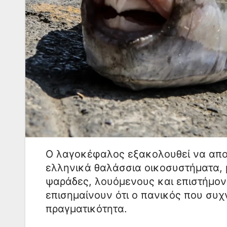
Ο λαγοκέφαλος εξακολουθεί να αποτε
ελληνικά θαλάσσια οικοσυστήματα, 
ψαράδες, λουόμενους και επιστήμονε
επισημαίνουν ότι ο πανικός που συχ
πραγματικότητα.