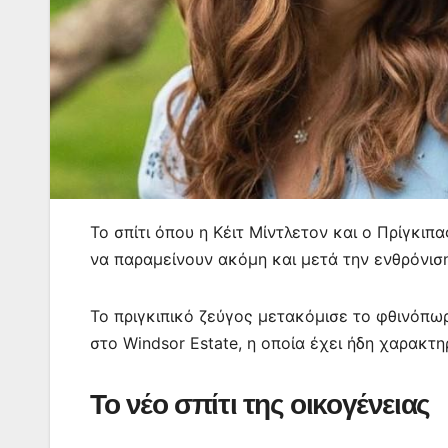
Το σπίτι όπου η Κέιτ Μίντλετον και ο Πρίγκιπ
να παραμείνουν ακόμη και μετά την ενθρόνιση
Το πριγκιπικό ζεύγος μετακόμισε το φθινόπωρ
στο Windsor Estate, η οποία έχει ήδη χαρακτη
Το νέο σπίτι της οικογένειας