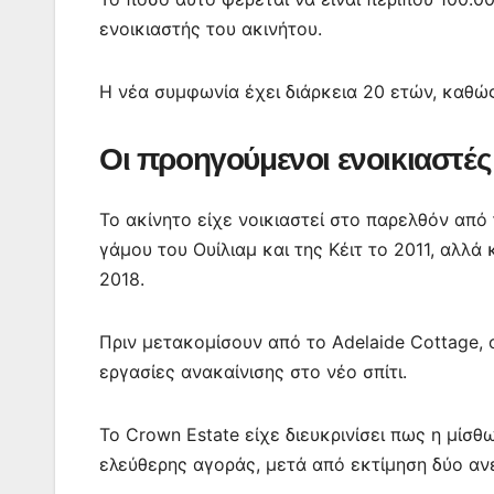
ενοικιαστής του ακινήτου.
Η νέα συμφωνία έχει διάρκεια 20 ετών, καθώς
Οι προηγούμενοι ενοικιαστές 
Το ακίνητο είχε νοικιαστεί στο παρελθόν από
γάμου του Ουίλιαμ και της Κέιτ το 2011, αλλά
2018.
Πριν μετακομίσουν από το Adelaide Cottage, ο
εργασίες ανακαίνισης στο νέο σπίτι.
Το Crown Estate είχε διευκρινίσει πως η μίσ
ελεύθερης αγοράς, μετά από εκτίμηση δύο αν