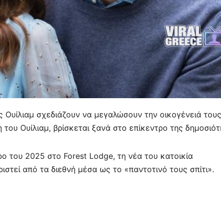
ας Ουίλιαμ σχεδιάζουν να μεγαλώσουν την οικογένειά τους
 του Ουίλιαμ, βρίσκεται ξανά στο επίκεντρο της δημοσιότ
ο του 2025 στο Forest Lodge, τη νέα του κατοικία
ριστεί από τα διεθνή μέσα ως το «παντοτινό τους σπίτι».