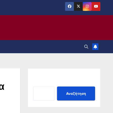
Αναζήτηση
α
Αναζήτηση