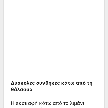
Δύσκολες συνθήκες κάτω από τη
θάλασσα
Η εκσκαφή κάτω από το λιμάνι