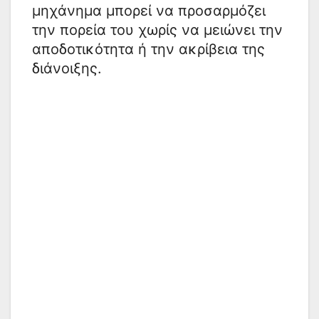
μηχάνημα μπορεί να προσαρμόζει
την πορεία του χωρίς να μειώνει την
αποδοτικότητα ή την ακρίβεια της
διάνοιξης.