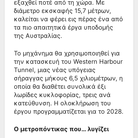
εξαχθεί ποτέ από τη χώρα. Με
διάμετρο εκσκαφής 15,7 μέτρων,
καλείται να φέρει εις πέρας ένα από
τα πιο απαιτητικά έργα υποδομής
της Αυστραλίας.
Το μηχάνημα θα χρησιμοποιηθεί για
την κατασκευή του Western Harbour
Tunnel, μιας νέας υπόγειας
σήραγγας μήκους 6,5 χιλιομέτρων, η
οποία θα διαθέτει συνολικά έξι
λωρίδες κυκλοφορίας, τρεις ανά
κατεύθυνση. Η ολοκλήρωση του
έργου προγραμματίζεται για το 2028.
Ο μετροπόντικας που… λυγίζει