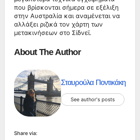
που βρίσκονται σήμερα σε εξέλιξη
στην Αυστραλία και αναμένεται να
αλλάξει ριζικά τον χάρτη των
μετακινήσεων στο Σίδνεϊ.
About The Author
Σταυρούλα Ποντικάκη
See author's posts
Share via: