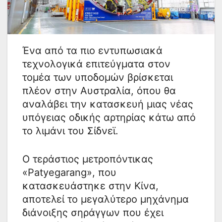
Ένα από τα πιο εντυπωσιακά
τεχνολογικά επιτεύγματα στον
τομέα των υποδομών βρίσκεται
πλέον στην Αυστραλία, όπου θα
αναλάβει την κατασκευή μιας νέας
υπόγειας οδικής αρτηρίας κάτω από
το λιμάνι του Σίδνεϊ.
Ο τεράστιος μετροπόντικας
«Patyegarang», που
κατασκευάστηκε στην Κίνα,
αποτελεί το μεγαλύτερο μηχάνημα
διάνοιξης σηράγγων που έχει