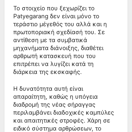
Το στοιχείο που ξεχωρίζει το
Patyegarang δεν είναι μόνο το
τεράστιο μέγεθός του αλλά και η
πρωτοποριακή σχεδίασή του. Σε
αντίθεση με τα συμβατικά
μηχανήματα διάνοιξης, διαθέτει
αρθρωτή κατασκευή που του
επιτρέπει να λυγίζει κατά τη
διάρκεια της εκσκαφής.
Η δυνατότητα αυτή είναι
απαραίτητη, καθώς η υπόγεια
διαδρομή της νέας σήραγγας
περιλαμβάνει διαδοχικές καμπύλες
και απαιτητικές στροφές. Χάρη σε
ειδικό σύστημα αρθρώσεων, το