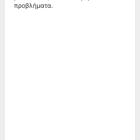
προβλήματα.