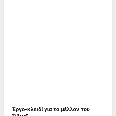
Έργο-κλειδί για το μέλλον του