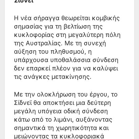
Σίδνεϊ
Η νέα σήραγγα θεωρείται κομβικής
σημασίας για τη βελτίωση της
κυκλοφορίας στη μεγαλύτερη πόλη
της Αυστραλίας. Με τη συνεχή
αύξηση του πληθυσμού, η
υπάρχουσα υποθαλάσσια σύνδεση
δεν επαρκεί πλέον για να καλύψει
τις ανάγκες μετακίνησης.
Με την ολοκλήρωση του έργου, το
Σίδνεϊ θα αποκτήσει μια δεύτερη
μεγάλη υπόγεια οδική σύνδεση
κάτω από το λιμάνι, αυξάνοντας
σημαντικά τη χωρητικότητα και
μειώνοντας τα κυκλοφοριακά