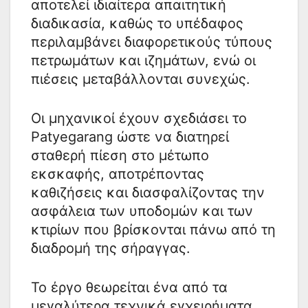
αποτελεί ιδιαίτερα απαιτητική
διαδικασία, καθώς το υπέδαφος
περιλαμβάνει διαφορετικούς τύπους
πετρωμάτων και ιζημάτων, ενώ οι
πιέσεις μεταβάλλονται συνεχώς.
Οι μηχανικοί έχουν σχεδιάσει το
Patyegarang ώστε να διατηρεί
σταθερή πίεση στο μέτωπο
εκσκαφής, αποτρέποντας
καθιζήσεις και διασφαλίζοντας την
ασφάλεια των υποδομών και των
κτιρίων που βρίσκονται πάνω από τη
διαδρομή της σήραγγας.
Το έργο θεωρείται ένα από τα
μεγαλύτερα τεχνικά εγχειρήματα