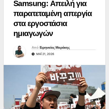
Samsung: Απειλή για
παρατεταμένη απεργία
στα εργοστάσια
ημιαγωγών
Από
Ειρηναίος Μαράκης
ΜΆΙ 21, 2026