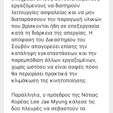
εργαζόμενους να διατηρούν
λειτουργίες ασφαλείας και να μην
διαταράσσουν την παραγωγή υλικών
που βρίσκονται ήδη σε επεξεργασία
κατά τη διάρκεια της απεργίας. Η
απόφαση του Δικαστηρίου του
Σουβόν απαγορεύει επίσης την
κατάληψη εγκαταστάσεων και την
παρεμπόδιση άλλων εργαζομένων,
χωρίς ωστόσο να είναι σαφές πόσο
θα περιορίσει πρακτικά την
κλιμάκωση της κινητοποίησης.
Παράλληλα, ο πρόεδρος της Νότιας
Κορέας Lee Jae Myung κάλεσε τις
δύο πλευρές να σεβαστούν τα