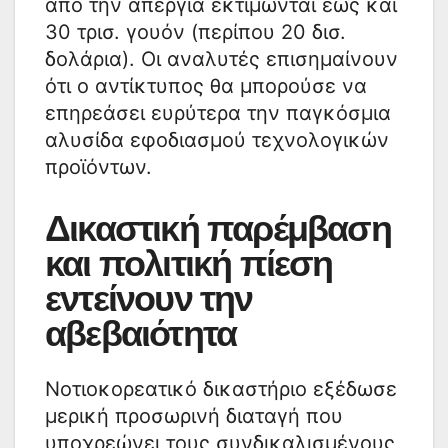
από την απεργία εκτιμώνται έως και
30 τρισ. γουόν (περίπου 20 δισ.
δολάρια). Οι αναλυτές επισημαίνουν
ότι ο αντίκτυπος θα μπορούσε να
επηρεάσει ευρύτερα την παγκόσμια
αλυσίδα εφοδιασμού τεχνολογικών
προϊόντων.
Δικαστική παρέμβαση
και πολιτική πίεση
εντείνουν την
αβεβαιότητα
Νοτιοκορεατικό δικαστήριο εξέδωσε
μερική προσωρινή διαταγή που
υποχρεώνει τους συνδικαλισμένους