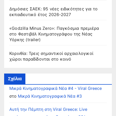
Δημόσιες ΣΑΕΚ: 95 νέες ειδικότητες για το
εκπαιδευτικό έτος 2026-2027
«Godzilla Minus Zero»: Παγκόσμια πρεμιέρα
στο Φεστιβάλ Κινηματογράφου της Νέας
Υόρκης (trailer)
Κορινθία: Τρεις σημαντικοί αρχαιολογικοί
χώροι παραδίδονται στο κοινό
Σχόλια
Μικρά Κινηματογραφικά Νέα #4 - Viral Greece
στο
Μικρά Κινηματογραφικά Νέα #3
Αυτή την Πέμπτη στη Viral Greece: Live