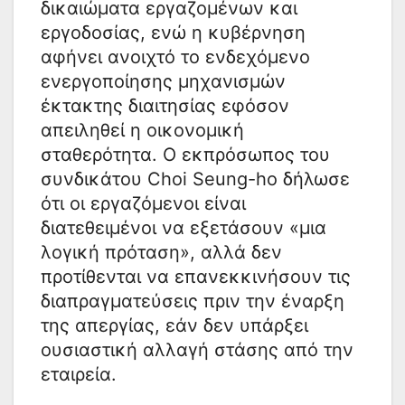
δικαιώματα εργαζομένων και
εργοδοσίας, ενώ η κυβέρνηση
αφήνει ανοιχτό το ενδεχόμενο
ενεργοποίησης μηχανισμών
έκτακτης διαιτησίας εφόσον
απειληθεί η οικονομική
σταθερότητα. Ο εκπρόσωπος του
συνδικάτου Choi Seung-ho δήλωσε
ότι οι εργαζόμενοι είναι
διατεθειμένοι να εξετάσουν «μια
λογική πρόταση», αλλά δεν
προτίθενται να επανεκκινήσουν τις
διαπραγματεύσεις πριν την έναρξη
της απεργίας, εάν δεν υπάρξει
ουσιαστική αλλαγή στάσης από την
εταιρεία.