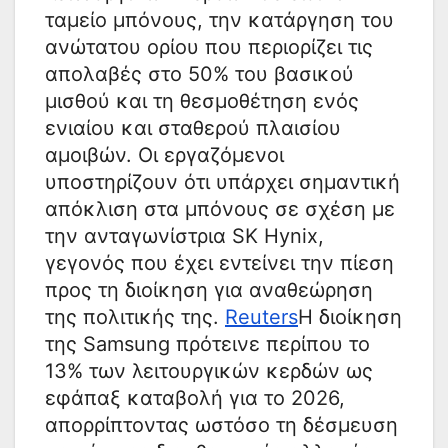
ταμείο μπόνους, την κατάργηση του
ανώτατου ορίου που περιορίζει τις
απολαβές στο 50% του βασικού
μισθού και τη θεσμοθέτηση ενός
ενιαίου και σταθερού πλαισίου
αμοιβών. Οι εργαζόμενοι
υποστηρίζουν ότι υπάρχει σημαντική
απόκλιση στα μπόνους σε σχέση με
την ανταγωνίστρια SK Hynix,
γεγονός που έχει εντείνει την πίεση
προς τη διοίκηση για αναθεώρηση
της πολιτικής της.
Reuters
Η διοίκηση
της Samsung πρότεινε περίπου το
13% των λειτουργικών κερδών ως
εφάπαξ καταβολή για το 2026,
απορρίπτοντας ωστόσο τη δέσμευση