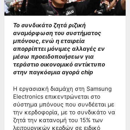
Το συνδικάτο ζητά ριζική
αναμόρφωση του συστήματος
μπόνους, ενώ η εταιρεία
απορρίπτει μόνιμες αλλαγές εν
μέσω προειδοποιήσεων για
τεράστιο οικονομικό αντίκτυπο
στην παγκόσμια αγορά chip
Η εργασιακή διαμάχη στη Samsung
Electronics επικεντρώνεται στο
σύστημα μπόνους που συνδέεται με
την κερδοφορία, με το συνδικάτο να
ζητά την κατανομή του 15% των
λειτουργικών κερδών σε ειδικό