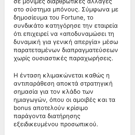
σε μόνιμες διαρθρωτικές αλλαγές
στο σύστημα μπόνους. Σύμφωνα με
δημοσίευμα του Fortune, το
συνδικάτο κατηγόρησε την εταιρεία
ότι επιχειρεί να «αποδυναμώσει τη
δυναμική για γενική απεργία» μέσω
παρατεταμένων διαπραγματεύσεων
χωρίς ουσιαστικές παραχωρήσεις.
Η ένταση κλιμακώνεται καθώς η
αντιπαράθεση αποκτά στρατηγική
σημασία για τον κλάδο των
ημιαγωγών, όπου οι αμοιβές και τα
bonus αποτελούν κρίσιμο
παράγοντα διατήρησης
εξειδικευμένου προσωπικού.