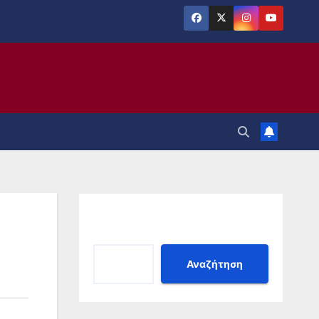
Αναζήτηση
Αναζήτηση