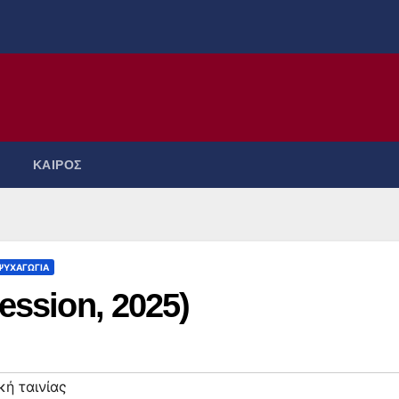
ΚΑΙΡΟΣ
ΨΥΧΑΓΩΓΙΑ
ession, 2025)
κή ταινίας