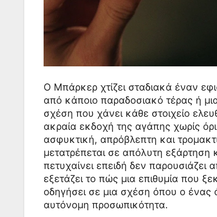
Ο Μπάρκερ χτίζει σταδιακά έναν εφι
από κάποιο παραδοσιακό τέρας ή μι
σχέση που χάνει κάθε στοιχείο ελευθ
ακραία εκδοχή της αγάπης χωρίς όρι
ασφυκτική, απρόβλεπτη και τρομακτ
μετατρέπεται σε απόλυτη εξάρτηση 
πετυχαίνει επειδή δεν παρουσιάζει 
εξετάζει το πώς μια επιθυμία που ξ
οδηγήσει σε μια σχέση όπου ο ένας
αυτόνομη προσωπικότητα.