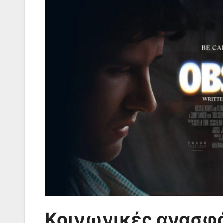
Κοινωνικές ανασφ