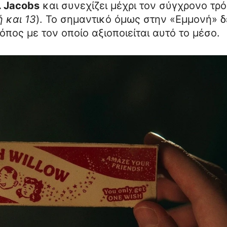
 Jacobs
και συνεχίζει μέχρι τον σύγχρονο τρ
 και 13
). Το σημαντικό όμως στην «Εμμονή» 
όπος με τον οποίο αξιοποιείται αυτό το μέσο.