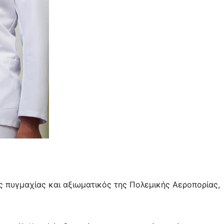
 πυγμαχίας και αξιωματικός της Πολεμικής Αεροπορίας,