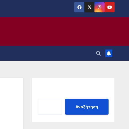
Αναζήτηση
Αναζήτηση