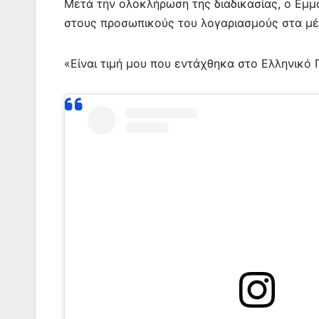
Μετά την ολοκλήρωση της διαδικασίας, ο Εμ
στους προσωπικούς του λογαριασμούς στα μέ
«Είναι τιμή μου που εντάχθηκα στο Ελληνικό 