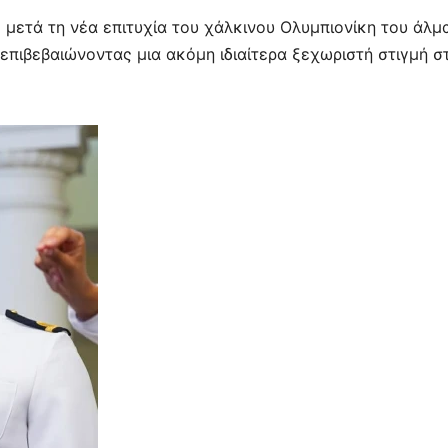
μετά τη νέα επιτυχία του χάλκινου Ολυμπιονίκη του άλμ
επιβεβαιώνοντας μια ακόμη ιδιαίτερα ξεχωριστή στιγμή σ