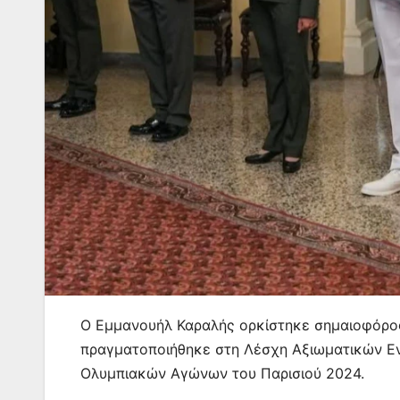
Ο Εμμανουήλ Καραλής ορκίστηκε σημαιοφόρος 
πραγματοποιήθηκε στη Λέσχη Αξιωματικών Εν
Ολυμπιακών Αγώνων του Παρισιού 2024.