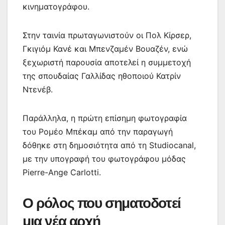
κινηματογράφου.
Στην ταινία πρωταγωνιστούν οι Πολ Κίρσερ,
Γκιγιόμ Κανέ και Μπενζαμέν Βουαζέν, ενώ
ξεχωριστή παρουσία αποτελεί η συμμετοχή
της σπουδαίας Γαλλίδας ηθοποιού Κατρίν
Ντενέβ.
Παράλληλα, η πρώτη επίσημη φωτογραφία
του Ρομέο Μπέκαμ από την παραγωγή
δόθηκε στη δημοσιότητα από τη Studiocanal,
με την υπογραφή του φωτογράφου μόδας
Pierre-Ange Carlotti.
Ο ρόλος που σηματοδοτεί
μια νέα αρχή