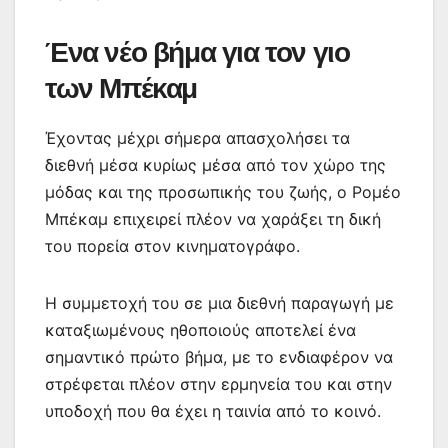
Ένα νέο βήμα για τον γιο
των Μπέκαμ
Έχοντας μέχρι σήμερα απασχολήσει τα
διεθνή μέσα κυρίως μέσα από τον χώρο της
μόδας και της προσωπικής του ζωής, ο Ρομέο
Μπέκαμ επιχειρεί πλέον να χαράξει τη δική
του πορεία στον κινηματογράφο.
Η συμμετοχή του σε μια διεθνή παραγωγή με
καταξιωμένους ηθοποιούς αποτελεί ένα
σημαντικό πρώτο βήμα, με το ενδιαφέρον να
στρέφεται πλέον στην ερμηνεία του και στην
υποδοχή που θα έχει η ταινία από το κοινό.