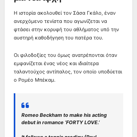
Η ιστορία ακολουθεί τον Σάσα Γκάλο, έναν
ανερχόμενο τενίστα που αγωνίζεται να
φτάσει στην κορυφή του αθλήματος υπό την
αυστηρή καθοδήγηση του πατέρα του.
Οι φιλοδοξίες του όμως ανατρέπονται όταν
εμφανίζεται ένας νέος και ιδιαίτερα
ταλαντούχος αντίπαλος, τον οποίο υποδύεται
ο Ρομέο Μπέκαμ.
Romeo Beckham to make his acting
debut in romance ‘FORTY LOVE.’