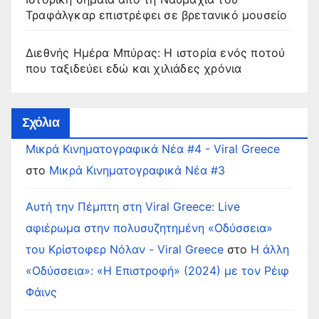
Τραφάλγκαρ επιστρέφει σε βρετανικό μουσείο
Διεθνής Ημέρα Μπύρας: Η ιστορία ενός ποτού
που ταξιδεύει εδώ και χιλιάδες χρόνια
Σχόλια
Μικρά Κινηματογραφικά Νέα #4 - Viral Greece
στο
Μικρά Κινηματογραφικά Νέα #3
Αυτή την Πέμπτη στη Viral Greece: Live
αφιέρωμα στην πολυσυζητημένη «Οδύσσεια»
του Κρίστοφερ Νόλαν - Viral Greece
στο
Η άλλη
«Οδύσσεια»: «Η Επιστροφή» (2024) με τον Ρέιφ
Φάινς