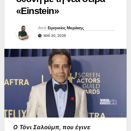
«Einstein»
Από
Ειρηναίος Μαράκης
ΜΆΙ 30, 2026
Ο Τόνι Σαλούμπ, που έγινε