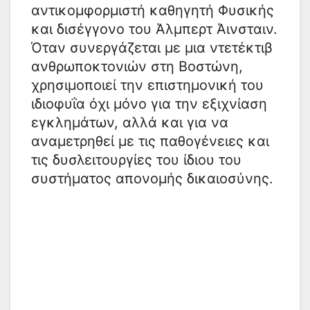
αντικομφορμιστή καθηγητή Φυσικής
και δισέγγονο του Άλμπερτ Άινσταιν.
Όταν συνεργάζεται με μια ντετέκτιβ
ανθρωποκτονιών στη Βοστώνη,
χρησιμοποιεί την επιστημονική του
ιδιοφυΐα όχι μόνο για την εξιχνίαση
εγκλημάτων, αλλά και για να
αναμετρηθεί με τις παθογένειες και
τις δυσλειτουργίες του ίδιου του
συστήματος απονομής δικαιοσύνης.