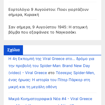
Εορτολόγιο 9 Αυγούστου: Ποιοι γιορτάζουν
σήμερα, Κυριακή
Σαν σήμερα, 9 Αυγούστου 1945: Η ατομική
βόμβα που εξαφάνισε το Ναγκασάκι
Σχόλια
Η 4η Εκπομπή της Viral Greece στο… δρόμο για
την προβολή του Spider-Man: Brand New Day
(video) - Viral Greece
στο
Τέσσερις Spider-Men,
ένας ήρωας: Η ιστορία του Πίτερ Πάρκερ στη
μικρή και τη μεγάλη οθόνη
Μικρά Κινηματογραφικά Νέα #4 - Viral Greece