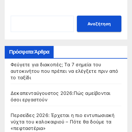
Αναζήτηση
Αναζήτηση
Πρόσφατα Άρθρα
Φεύγετε για διακοπές; Τα 7 σημεία του
αυτοκινήτου που πρέπει να ελέγξετε πριν από
το ταξίδι
Δεκαπενταύγουστος 2026:Πώς αμείβονται
όσοι εργαστούν
Περσείδες 2026: Έρχεται η πιο εντυπωσιακή
νύχτα του καλοκαιριού – Πότε θα δούμε τα
«πεφταστέρια»