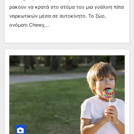
ρακούν να κρατά στο στόμα του μια γυάλινη πίπα
ναρκωτικών μέσα σε αυτοκίνητο. Το ζώο,
ονόματι Chewy,…