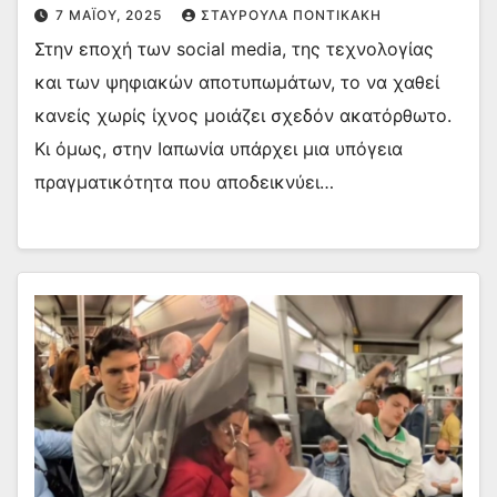
7 ΜΑΪ́ΟΥ, 2025
ΣΤΑΥΡΟΎΛΑ ΠΟΝΤΙΚΆΚΗ
Στην εποχή των social media, της τεχνολογίας
και των ψηφιακών αποτυπωμάτων, το να χαθεί
κανείς χωρίς ίχνος μοιάζει σχεδόν ακατόρθωτο.
Κι όμως, στην Ιαπωνία υπάρχει μια υπόγεια
πραγματικότητα που αποδεικνύει…