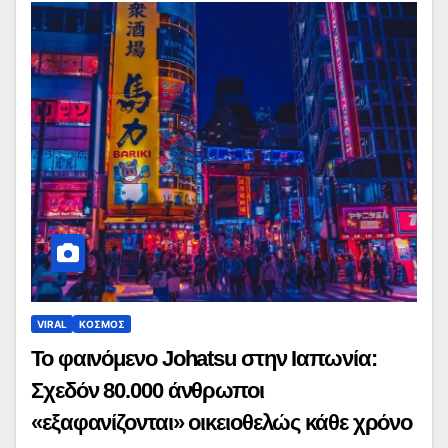
VIRAL
ΚΟΣΜΟΣ
Το φαινόμενο Johatsu στην Ιαπωνία:
Σχεδόν 80.000 άνθρωποι
«εξαφανίζονται» οικειοθελώς κάθε χρόνο