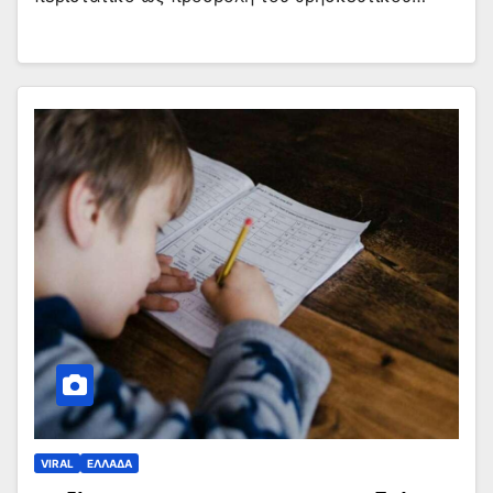
VIRAL
ΕΛΛΑΔΑ