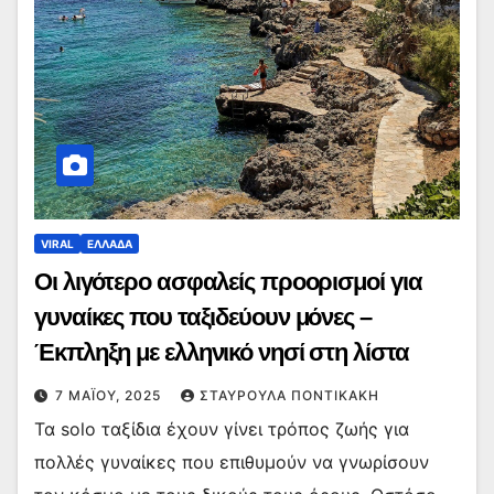
VIRAL
ΕΛΛΑΔΑ
Οι λιγότερο ασφαλείς προορισμοί για
γυναίκες που ταξιδεύουν μόνες –
Έκπληξη με ελληνικό νησί στη λίστα
7 ΜΑΪ́ΟΥ, 2025
ΣΤΑΥΡΟΎΛΑ ΠΟΝΤΙΚΆΚΗ
Τα solo ταξίδια έχουν γίνει τρόπος ζωής για
πολλές γυναίκες που επιθυμούν να γνωρίσουν