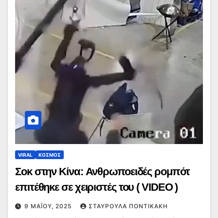
VIRAL
ΚΟΣΜΟΣ
Σοκ στην Κίνα: Ανθρωποειδές ρομπότ
επιτέθηκε σε χειριστές του ( VIDEO )
9 ΜΑΪ́ΟΥ, 2025
ΣΤΑΥΡΟΎΛΑ ΠΟΝΤΙΚΆΚΗ