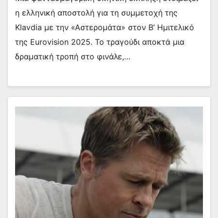
η ελληνική αποστολή για τη συμμετοχή της
Klavdia με την «Αστερομάτα» στον Β’ Ημιτελικό
της Eurovision 2025. Το τραγούδι αποκτά μια
δραματική τροπή στο φινάλε,…