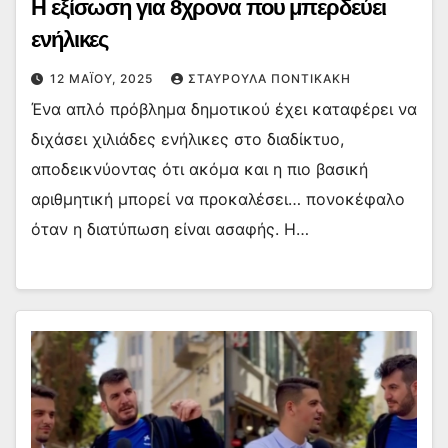
Η εξίσωση για 8χρονα που μπερδεύει
ενήλικες
12 ΜΑΪ́ΟΥ, 2025
ΣΤΑΥΡΟΎΛΑ ΠΟΝΤΙΚΆΚΗ
Ένα απλό πρόβλημα δημοτικού έχει καταφέρει να
διχάσει χιλιάδες ενήλικες στο διαδίκτυο,
αποδεικνύοντας ότι ακόμα και η πιο βασική
αριθμητική μπορεί να προκαλέσει… πονοκέφαλο
όταν η διατύπωση είναι ασαφής. Η…