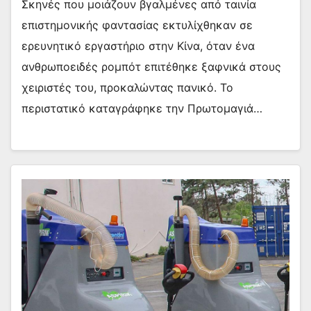
Σκηνές που μοιάζουν βγαλμένες από ταινία
επιστημονικής φαντασίας εκτυλίχθηκαν σε
ερευνητικό εργαστήριο στην Κίνα, όταν ένα
ανθρωποειδές ρομπότ επιτέθηκε ξαφνικά στους
χειριστές του, προκαλώντας πανικό. Το
περιστατικό καταγράφηκε την Πρωτομαγιά…