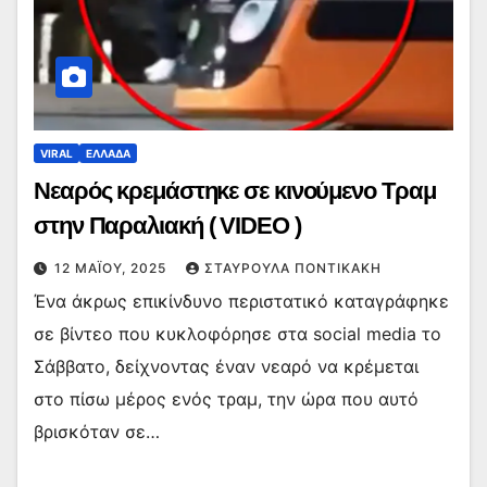
VIRAL
ΕΛΛΑΔΑ
Νεαρός κρεμάστηκε σε κινούμενο Τραμ
στην Παραλιακή ( VIDEO )
12 ΜΑΪ́ΟΥ, 2025
ΣΤΑΥΡΟΎΛΑ ΠΟΝΤΙΚΆΚΗ
Ένα άκρως επικίνδυνο περιστατικό καταγράφηκε
σε βίντεο που κυκλοφόρησε στα social media το
Σάββατο, δείχνοντας έναν νεαρό να κρέμεται
στο πίσω μέρος ενός τραμ, την ώρα που αυτό
βρισκόταν σε…