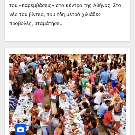
του «παρεμβάσεις» στο κέντρο της Αθήνας. Στο
νέο του βίντεο, που ήδη μετρά χιλιάδες
προβολές, σταμάτησε…