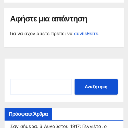
Αφήστε μια απάντηση
Για να σχολιάσετε πρέπει να
συνδεθείτε
.
Αναζήτηση
Αναζήτηση
Πρόσφατα Άρθρα
Σαν σήμερα, 6 Αυγούστου 1917: Γεννιέται ο