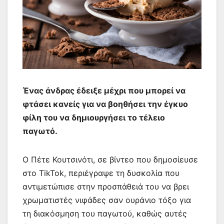
Ένας άνδρας έδειξε μέχρι που μπορεί να
φτάσει κανείς για να βοηθήσει την έγκυο
φίλη του να δημιουργήσει το τέλειο
παγωτό.
Ο Πέτε Κουτσινότι, σε βίντεο που δημοσίευσε
στο TikTok, περιέγραψε τη δυσκολία που
αντιμετώπισε στην προσπάθειά του να βρει
χρωματιστές νιφάδες σαν ουράνιο τόξο για
τη διακόσμηση του παγωτού, καθώς αυτές