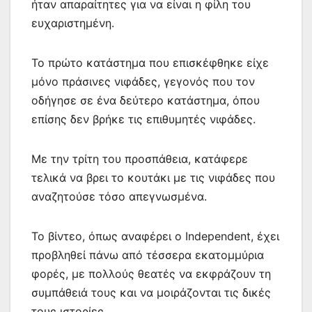
ήταν απαραίτητες για να είναι η φίλη του
ευχαριστημένη.
Το πρώτο κατάστημα που επισκέφθηκε είχε
μόνο πράσινες νιφάδες, γεγονός που τον
οδήγησε σε ένα δεύτερο κατάστημα, όπου
επίσης δεν βρήκε τις επιθυμητές νιφάδες.
Με την τρίτη του προσπάθεια, κατάφερε
τελικά να βρει το κουτάκι με τις νιφάδες που
αναζητούσε τόσο απεγνωσμένα.
Το βίντεο, όπως αναφέρει ο Independent, έχει
προβληθεί πάνω από τέσσερα εκατομμύρια
φορές, με πολλούς θεατές να εκφράζουν τη
συμπάθειά τους και να μοιράζονται τις δικές
τους ιστορίες.