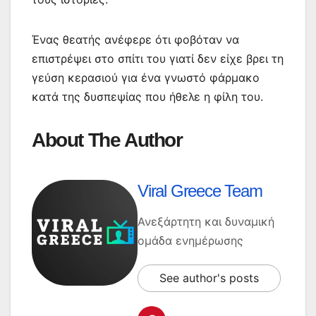
Ένας θεατής ανέφερε ότι φοβόταν να
επιστρέψει στο σπίτι του γιατί δεν είχε βρει τη
γεύση κερασιού για ένα γνωστό φάρμακο
κατά της δυσπεψίας που ήθελε η φίλη του.
About The Author
Viral Greece Team
Ανεξάρτητη και δυναμική
ομάδα ενημέρωσης
See author's posts