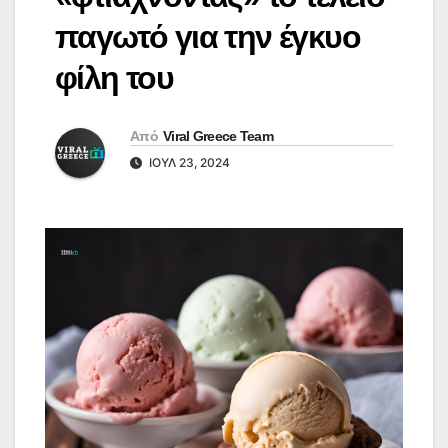
παγωτό για την έγκυο
φίλη του
Από
Viral Greece Team
ΙΟΎΛ 23, 2024