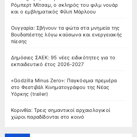
Ρόμπερτ Μίτσαμ, ο σκληρός του φιλμ νουάρ
και ο εμβληματικός Φίλιπ Μάρλοου
Ουγγαρία: Σβήνουν τα φώτα στα μνημεία της
Βουδαπέστης λόγω καύσωνα και ενεργειακής
πίεσης
Δημόσιες ΣΑΕΚ: 95 νέες ειδικότητες για το
εκπαιδευτικό έτος 2026-2027
«Godzilla Minus Zero»: Παγκόσμια πρεμιέρα
στο Φεστιβάλ Κινηματογράφου της Νέας
Υόρκης (trailer)
Κορινθία: Τρεις σημαντικοί αρχαιολογικοί
χώροι παραδίδονται στο κοινό