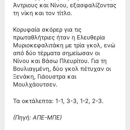
Άντριους και Νίνου, εξασφαλίζοντας
τη νίκη και τον τίτλο.
Κορυφαία σκόρερ για τις
πρωταθλήτριες ήταν η Ελευθερία
Μυριοκεφαλιτάκη με τρία γκολ, ενώ
από δύο τέρματα σημείωσαν οι
Νίνου και Βάσω Πλευρίτου. Για τη
Βουλιαγμένη, δύο γκολ πέτυχαν οι
Ξενάκη, Γιάουστρα και
Μουλχάουτσεν.
Τα οκτάλεπτα: 1-1, 3-3, 1-2, 2-3.
(Πηγή: ΑΠΕ-ΜΠΕ)