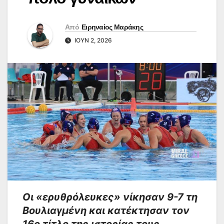
Από
Ειρηναίος Μαράκης
ΙΟΎΝ 2, 2026
Οι «ερυθρόλευκες» νίκησαν 9-7 τη
Βουλιαγμένη και κατέκτησαν τον