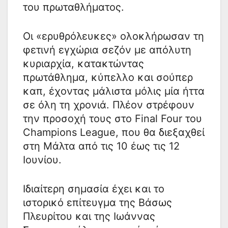
του πρωταθλήματος.
Οι «ερυθρόλευκες» ολοκλήρωσαν τη
φετινή εγχώρια σεζόν με απόλυτη
κυριαρχία, κατακτώντας
πρωτάθλημα, κύπελλο και σούπερ
καπ, έχοντας μάλιστα μόλις μία ήττα
σε όλη τη χρονιά. Πλέον στρέφουν
την προσοχή τους στο Final Four του
Champions League, που θα διεξαχθεί
στη Μάλτα από τις 10 έως τις 12
Ιουνίου.
Ιδιαίτερη σημασία έχει και το
ιστορικό επίτευγμα της Βάσως
Πλευρίτου και της Ιωάννας