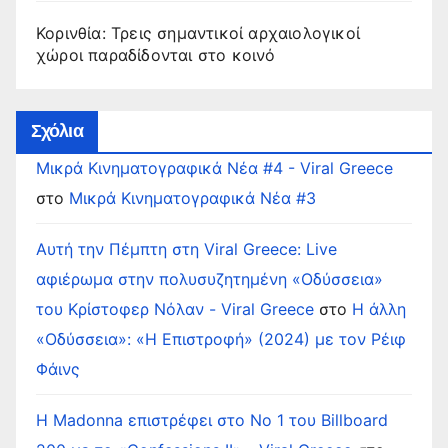
Κορινθία: Τρεις σημαντικοί αρχαιολογικοί
χώροι παραδίδονται στο κοινό
Σχόλια
Μικρά Κινηματογραφικά Νέα #4 - Viral Greece
στο
Μικρά Κινηματογραφικά Νέα #3
Αυτή την Πέμπτη στη Viral Greece: Live
αφιέρωμα στην πολυσυζητημένη «Οδύσσεια»
του Κρίστοφερ Νόλαν - Viral Greece
στο
Η άλλη
«Οδύσσεια»: «Η Επιστροφή» (2024) με τον Ρέιφ
Φάινς
Η Madonna επιστρέφει στο Νο 1 του Billboard