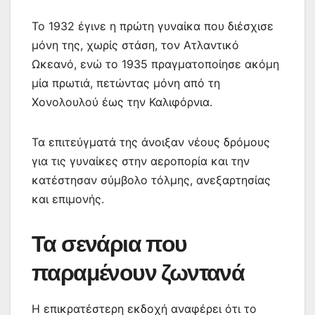
Το 1932 έγινε η πρώτη γυναίκα που διέσχισε
μόνη της, χωρίς στάση, τον Ατλαντικό
Ωκεανό, ενώ το 1935 πραγματοποίησε ακόμη
μία πρωτιά, πετώντας μόνη από τη
Χονολουλού έως την Καλιφόρνια.
Τα επιτεύγματά της άνοιξαν νέους δρόμους
για τις γυναίκες στην αεροπορία και την
κατέστησαν σύμβολο τόλμης, ανεξαρτησίας
και επιμονής.
Τα σενάρια που
παραμένουν ζωντανά
Η επικρατέστερη εκδοχή αναφέρει ότι το