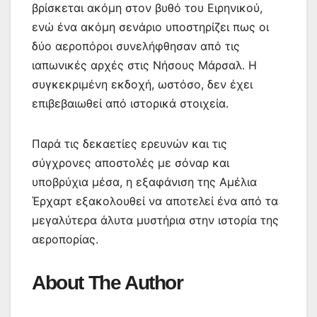
βρίσκεται ακόμη στον βυθό του Ειρηνικού,
ενώ ένα ακόμη σενάριο υποστηρίζει πως οι
δύο αεροπόροι συνελήφθησαν από τις
ιαπωνικές αρχές στις Νήσους Μάρσαλ. Η
συγκεκριμένη εκδοχή, ωστόσο, δεν έχει
επιβεβαιωθεί από ιστορικά στοιχεία.
Παρά τις δεκαετίες ερευνών και τις
σύγχρονες αποστολές με σόναρ και
υποβρύχια μέσα, η εξαφάνιση της Αμέλια
Έρχαρτ εξακολουθεί να αποτελεί ένα από τα
μεγαλύτερα άλυτα μυστήρια στην ιστορία της
αεροπορίας.
About The Author