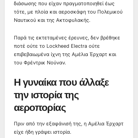
διάσωσης που είχαν πραγματοποιηθεί έως
τότε, με πλοία και αεροσκάφη του Πολεμικού
Ναυτικού και της Ακτοφυλακής.
Παρά τις εκτεταμένες έρευνες, δεν βρέθηκε
ποτέ ούτε το Lockheed Electra ούτε
επιβεβαιωμένα ίχνη της Αμέλια Έρχαρτ και
του Φρέντρικ Νούναν.
Η γυναίκα που άλλαξε
την ιστορία της
αεροπορίας
Πριν από την εξαφάνισή της, η Αμέλια Έρχαρτ
είχε ήδη γράψει ιστορία.