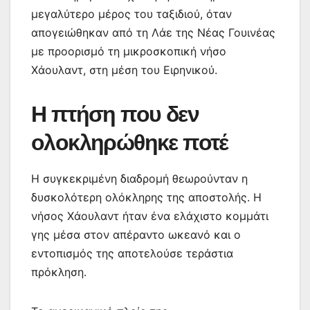
μεγαλύτερο μέρος του ταξιδιού, όταν
απογειώθηκαν από τη Λάε της Νέας Γουινέας
με προορισμό τη μικροσκοπική νήσο
Χάουλαντ, στη μέση του Ειρηνικού.
Η πτήση που δεν
ολοκληρώθηκε ποτέ
Η συγκεκριμένη διαδρομή θεωρούνταν η
δυσκολότερη ολόκληρης της αποστολής. Η
νήσος Χάουλαντ ήταν ένα ελάχιστο κομμάτι
γης μέσα στον απέραντο ωκεανό και ο
εντοπισμός της αποτελούσε τεράστια
πρόκληση.