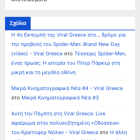
Σχόλια
Η 4η Εκπομπή της Viral Greece στο… δρόμο για
την προβολή του Spider-Man: Brand New Day
(video) - Viral Greece
στο
Τέσσερις Spider-Men,
ένας ήρωας: Η ιστορία του Πίτερ Πάρκερ στη
μικρή και τη μεγάλη οθόνη
Μικρά Κινηματογραφικά Νέα #4 - Viral Greece
στο
Μικρά Κινηματογραφικά Νέα #3
Αυτή την Πέμπτη στη Viral Greece: Live
αφιέρωμα στην πολυσυζητημένη «Οδύσσεια»
του Κρίστοφερ Νόλαν - Viral Greece
στο
Η άλλη