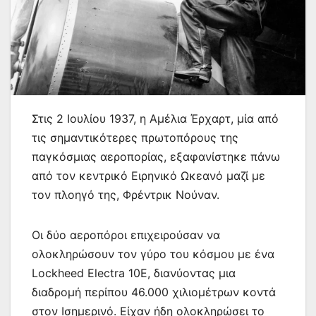
Στις 2 Ιουλίου 1937, η Αμέλια Έρχαρτ, μία από
τις σημαντικότερες πρωτοπόρους της
παγκόσμιας αεροπορίας, εξαφανίστηκε πάνω
από τον κεντρικό Ειρηνικό Ωκεανό μαζί με
τον πλοηγό της, Φρέντρικ Νούναν.
Οι δύο αεροπόροι επιχειρούσαν να
ολοκληρώσουν τον γύρο του κόσμου με ένα
Lockheed Electra 10E, διανύοντας μια
διαδρομή περίπου 46.000 χιλιομέτρων κοντά
στον Ισημερινό. Είχαν ήδη ολοκληρώσει το