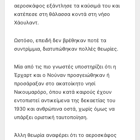
αεροσκάφος εξάντλησε τα καύσιμά του και
κατέπεσε στη θάλασσα κοντά στη νήσο
Χάουλαντ.
Ωστόσο, επειδή δεν βρέθηκαν ποτέ τα
συντρίμμια, διατυπώθηκαν πολλές θεωρίες.
Μία από τις πιο γνωστές υποστηρίζει ότι η
Έρχαρτ και ο Νούναν προσγειώθηκαν ή
προσάραξαν στο ακατοίκητο νησί
Νικουμαρόρο, όπου κατά καιρούς έχουν
εντοπιστεί αντικείμενα της δεκαετίας του
1930 και ανθρώπινα οστά, χωρίς όμως να
υπάρξει οριστική ταυτοποίηση.
Άλλη θεωρία αναφέρει ότι το αεροσκάφος