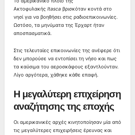
Το αμερικανικό πλοίο της
Ακτοφυλακής
Itasca
βρισκόταν κοντά στο
νησί για να βοηθήσει στις ραδιοεπικοινωνίες.
Ωστόσο, τα μηνύματα της Έρχαρτ ήταν
αποσπασματικά.
Στις τελευταίες επικοινωνίες της ανέφερε ότι
δεν μπορούσε να εντοπίσει τη νήσο και πως
τα καύσιμα του αεροσκάφους εξαντλούνταν.
Λίγο αργότερα, χάθηκε κάθε επαφή.
Η μεγαλύτερη επιχείρηση
αναζήτησης της εποχής
Οι αμερικανικές αρχές κινητοποίησαν μία από
τις μεγαλύτερες επιχειρήσεις έρευνας και