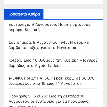
Πρόσφατα Άρθρα
Εορτολόγιο 9 Αυγούστου: Ποιοι γιορτάζουν
σήμερα, Κυριακή
Σαν σήμερα, 9 Αυγούστου 1945: Η ατομική
βόμβα που εξαφάνισε το Ναγκασάκι
Καιρός: Έως 40 βαθμούς την Κυριακή – Ισχυροί
βοριάδες στο Αιγαίο (video)
e-ΕΦΚΑ και ΔΥΠΑ: 56,7 εκατ. ευρώ σε 58.370
δικαιούχους από 10 έως 14 Αυγούστου
Προκήρυξη 1Κ/2026: Έως τη Δευτέρα 10
Αυγούστου οι ενστάσεις για τα προσωρινά
αποτελέσματα