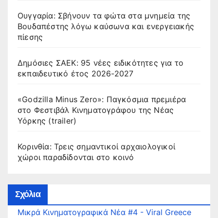
Ουγγαρία: Σβήνουν τα φώτα στα μνημεία της
Βουδαπέστης λόγω καύσωνα και ενεργειακής
πίεσης
Δημόσιες ΣΑΕΚ: 95 νέες ειδικότητες για το
εκπαιδευτικό έτος 2026-2027
«Godzilla Minus Zero»: Παγκόσμια πρεμιέρα
στο Φεστιβάλ Κινηματογράφου της Νέας
Υόρκης (trailer)
Κορινθία: Τρεις σημαντικοί αρχαιολογικοί
χώροι παραδίδονται στο κοινό
Σχόλια
Μικρά Κινηματογραφικά Νέα #4 - Viral Greece