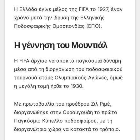
Η Ελλάδα έγινε μέλος της FIFA το 1927, έναν
χρόνο μετά την ίδρυση της Ελληνικής
Ποδοσφαιρικής Ομοσπονδίας (ΕΠΟ).
Η γέννηση του Μουντιάλ
Η FIFA άρχισε να αποκτά παγκόσμια δύναμη
μέσα από τη διοργάνωση του ποδοσφαιρικού
τουρνουά στους Ολυμπιακούς Αγώνες, όμως
η μεγάλη τομή ήρθε το 1930.
Με πρωτοβουλία του προέδρου Ζιλ Ριμέ,
διοργανώθηκε στην Ουρουγουάη το πρώτο
Παγκόσμιο Κύπελλο ποδοσφαίρου, με τη
διοργανώτρια χώρα να κατακτά το τρόπαιο.