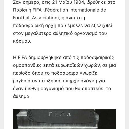
Σαν σήμερα, στις 21 Μαΐου 1904, ιδρύθηκε στο
Παρίσι η FIFA (Fédération Internationale de
Football Association), η ανώτατη
ποδοσφαιρική αρχή που έμελλε να εξελιχθεί
στον μεγαλύτερο αθλητικό οργανισμό του
κόσμου.
Η FIFA δημιουργήθηκε από τις ποδοσφαιρικές
ομοσπονδίες επτά ευρωπαϊκών χωρών, σε μια
περίοδο όπου το ποδόσφαιρο γνώριζε
ραγδαία ανάπτυξη και υπήρχε ανάγκη για
έναν διεθνή οργανισμό που θα εποπτεύει το
άθλημα.