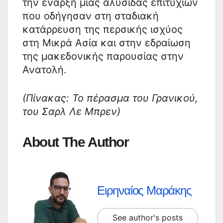
την έναρξη μιας αλυσίδας επιτυχιών
που οδήγησαν στη σταδιακή
κατάρρευση της περσικής ισχύος
στη Μικρά Ασία και στην εδραίωση
της μακεδονικής παρουσίας στην
Ανατολή.
(Πίνακας: Το πέρασμα του Γρανικού,
του Σαρλ Λε Μπρεν)
About The Author
Ειρηναίος Μαράκης
See author's posts