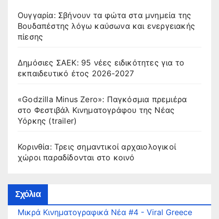
Ουγγαρία: Σβήνουν τα φώτα στα μνημεία της
Βουδαπέστης λόγω καύσωνα και ενεργειακής
πίεσης
Δημόσιες ΣΑΕΚ: 95 νέες ειδικότητες για το
εκπαιδευτικό έτος 2026-2027
«Godzilla Minus Zero»: Παγκόσμια πρεμιέρα
στο Φεστιβάλ Κινηματογράφου της Νέας
Υόρκης (trailer)
Κορινθία: Τρεις σημαντικοί αρχαιολογικοί
χώροι παραδίδονται στο κοινό
Σχόλια
Μικρά Κινηματογραφικά Νέα #4 - Viral Greece