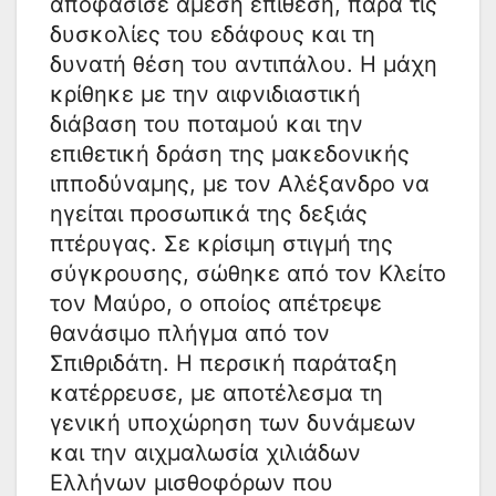
αποφάσισε άμεση επίθεση, παρά τις
δυσκολίες του εδάφους και τη
δυνατή θέση του αντιπάλου. Η μάχη
κρίθηκε με την αιφνιδιαστική
διάβαση του ποταμού και την
επιθετική δράση της μακεδονικής
ιπποδύναμης, με τον Αλέξανδρο να
ηγείται προσωπικά της δεξιάς
πτέρυγας. Σε κρίσιμη στιγμή της
σύγκρουσης, σώθηκε από τον Κλείτο
τον Μαύρο, ο οποίος απέτρεψε
θανάσιμο πλήγμα από τον
Σπιθριδάτη. Η περσική παράταξη
κατέρρευσε, με αποτέλεσμα τη
γενική υποχώρηση των δυνάμεων
και την αιχμαλωσία χιλιάδων
Ελλήνων μισθοφόρων που