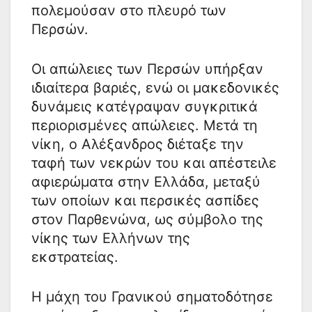
πολεμούσαν στο πλευρό των
Περσών.
Οι απώλειες των Περσών υπήρξαν
ιδιαίτερα βαριές, ενώ οι μακεδονικές
δυνάμεις κατέγραψαν συγκριτικά
περιορισμένες απώλειες. Μετά τη
νίκη, ο Αλέξανδρος διέταξε την
ταφή των νεκρών του και απέστειλε
αφιερώματα στην Ελλάδα, μεταξύ
των οποίων και περσικές ασπίδες
στον Παρθενώνα, ως σύμβολο της
νίκης των Ελλήνων της
εκστρατείας.
Η μάχη του Γρανικού σηματοδότησε