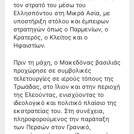
τον στρατό του μέσω του
Ελλησπόντου στη Μικρά Ασία, με
υποστήριξη στόλου και έμπειρων
στρατηγών όπως ο Παρμενίων, ο
Κρατερός, ο Κλείτος και ο
Ηφαιστίων.
Πριν τη μάχη, ο Μακεδόνας βασιλιάς
προχώρησε σε συμβολικές
τελετουργίες σε ιερούς τόπους της
Τρωάδας, στο Ίλιον και στην περιοχή
της Ελεούντας, ενισχύοντας το
ιδεολογικό και πολιτικό πλαίσιο της
εκστρατείας του. Στη συνέχεια,
πληροφορούμενος την παράταξη
των Περσών στον Γρανικό,