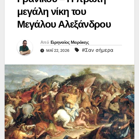
μεγάλη νίκη του
Μεγάλου Αλεξάνδρου
Από
Ειρηναίος Μαράκης
#Σαν σήμερα
ΜΆΙ 22, 2026