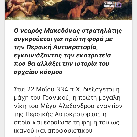
Ο νεαρός Μακεδόνας στρατηλάτης
συγκρούεται για πρώτη φορά με
την Περσική Αυτοκρατορία,
εγκαινιάζοντας την εκστρατεία
που θα αλλάξει την ιστορία του
αρχαίου κόσμου
Στις 22 Μαΐου 334 π.Χ. διεξάγεται η
μάχη του Γρανικού, η πρώτη μεγάλη
νίκη του Μέγα Αλέξανδρου εναντίον
της Περσικής Αυτοκρατορίας, η
οποία και εδραίωσε τη φήμη του ως
ικανού και αποφασιστικού