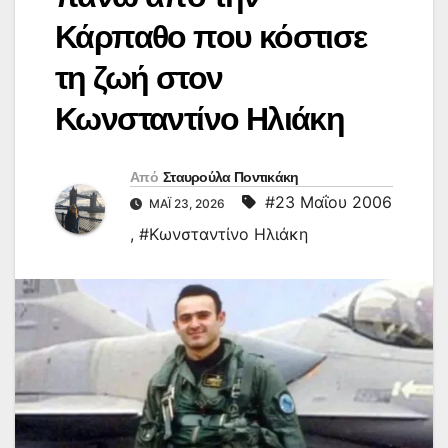
Κάρπαθο που κόστισε
τη ζωή στον
Κωνσταντίνο Ηλιάκη
Από
Σταυρούλα Ποντικάκη
#23 Μαΐου 2006
ΜΆΙ 23, 2026
,
#Κωνσταντίνο Ηλιάκη