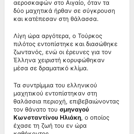
αεροσκαφών στο Αιγαίο, όταν τα
δύο μαχητικά ήρθαν σε σύγκρουση
και κατέπεσαν στη θάλασσα.
Λίγη ώρα αργότερα, ο Τούρκος
πιλότος εντοπίστηκε και διασώθηκε
ζωντανός, ενώ οι έρευνες για τον
Έλληνα χειριστή κορυφώθηκαν
μέσα σε δραματικό κλίμα.
Τα συντρίμμια του ελληνικού
μαχητικού εντοπίστηκαν στη
θαλάσσια περιοχή, επιβεβαιώνοντας
τον θάνατο του
σμηναγού
Κωνσταντίνου Ηλιάκη
, ο οποίος
έχασε τη ζωή του εν ώρα
καθήκοντος.