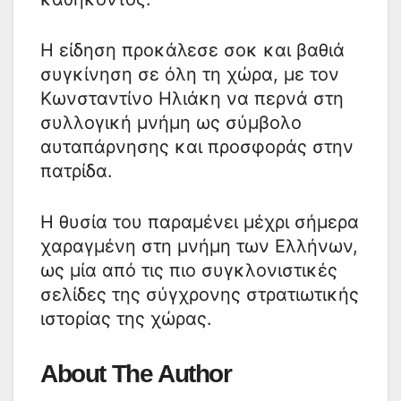
Η είδηση προκάλεσε σοκ και βαθιά
συγκίνηση σε όλη τη χώρα, με τον
Κωνσταντίνο Ηλιάκη να περνά στη
συλλογική μνήμη ως σύμβολο
αυταπάρνησης και προσφοράς στην
πατρίδα.
Η θυσία του παραμένει μέχρι σήμερα
χαραγμένη στη μνήμη των Ελλήνων,
ως μία από τις πιο συγκλονιστικές
σελίδες της σύγχρονης στρατιωτικής
ιστορίας της χώρας.
About The Author