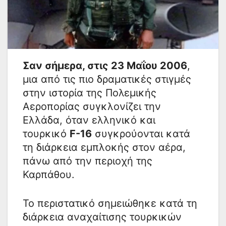
Σαν σήμερα, στις 23 Μαΐου 2006
,
μια από τις πιο δραματικές στιγμές
στην ιστορία της Πολεμικής
Αεροπορίας συγκλονίζει την
Ελλάδα, όταν ελληνικό και
τουρκικό
F-16
συγκρούονται κατά
τη διάρκεια εμπλοκής στον αέρα,
πάνω από την περιοχή της
Καρπάθου.
Το περιστατικό σημειώθηκε κατά τη
διάρκεια αναχαίτισης τουρκικών